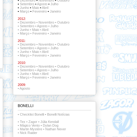
•
Dezembro
•
Novembro
•
Outubro
•
Setembro
•
Agosto
•
Julho
•
Junho
•
Maio
•
Abril
•
Março
•
Fevereiro
•
Janeiro
2012:
•
Dezembro
•
Novembro
•
Outubro
•
Setembro
•
Agosto
•
Julho
•
Junho
•
Maio
•
Abril
•
Março
•
Fevereiro
•
Janeiro
2011:
•
Dezembro
•
Novembro
•
Outubro
•
Setembro
•
Agosto
•
Julho
•
Junho
•
Maio
•
Abril
•
Março
•
Fevereiro
•
Janeiro
2010:
•
Dezembro
•
Novembro
•
Outubro
•
Setembro
•
Agosto
•
Julho
•
Junho
•
Maio
•
Abril
•
Março
•
Fevereiro
•
Janeiro
2009:
•
Agosto
BONELLI
•
Checklist Bonelli
•
Bonelli Notícias
•
Tex
•
Zagor
•
Júlia Kendall
•
Mágico Vento
•
Dylan Dog
•
Martin Mystère
•
Nathan Never
•
Nick Raider