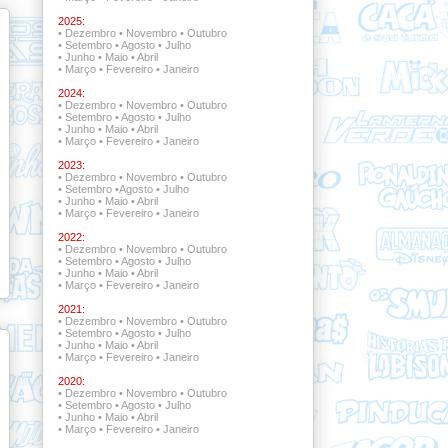
2025:
•
Dezembro
•
Novembro
•
Outubro
•
Setembro
•
Agosto
•
Julho
•
Junho
•
Maio
•
Abril
•
Março
•
Fevereiro
•
Janeiro
2024:
•
Dezembro
•
Novembro
•
Outubro
•
Setembro
•
Agosto
•
Julho
•
Junho
•
Maio
•
Abril
•
Março
•
Fevereiro
•
Janeiro
2023:
•
Dezembro
•
Novembro
•
Outubro
•
Setembro
•
Agosto
•
Julho
•
Junho
•
Maio
•
Abril
•
Março
•
Fevereiro
•
Janeiro
2022:
•
Dezembro •
Novembro
•
Outubro
•
Setembro •
Agosto
•
Julho
•
Junho
•
Maio
•
Abril
•
Março
•
Fevereiro
•
Janeiro
2021:
•
Dezembro •
Novembro •
Outubro
•
Setembro
•
Agosto
•
Julho
•
Junho
•
Maio
•
Abril
•
Março
•
Fevereiro
•
Janeiro
2020:
•
Dezembro
•
Novembro
•
Outubro
•
Setembro
•
Agosto
•
Julho
•
Junho
•
Maio
•
Abril
•
Março
•
Fevereiro
•
Janeiro