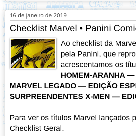
16 de janeiro de 2019
Checklist Marvel • Panini Comi
Ao checklist da Marve
pela Panini, que repr
acrescentamos os tít
HOMEM-ARANHA — E
MARVEL LEGADO — EDIÇÃO ESP
SURPREENDENTES X-MEN — EDI
Para ver os títulos Marvel lançados 
Checklist Geral.