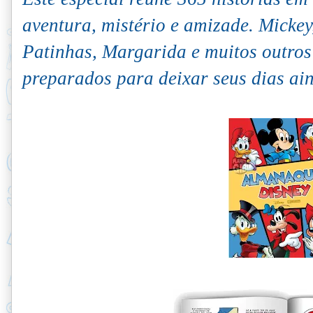
aventura, mistério e amizade. Mickey
Patinhas, Margarida e muitos outros
preparados para deixar seus dias ain