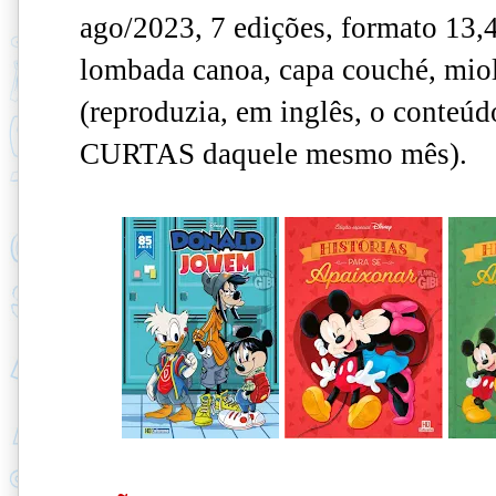
ago/2023, 7 edições, formato 13,
lombada canoa, capa couché, miol
(reproduzia, em inglês, o conte
CURTAS daquele mesmo mês).