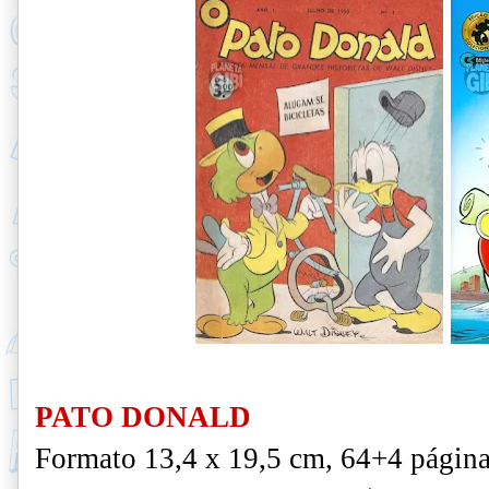
PATO DONALD
Formato 13,4 x 19,5 cm, 64+4 página