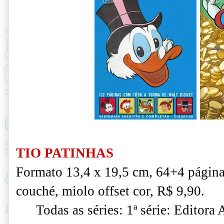
TIO PATINHAS
Formato 13,4 x 19,5 cm, 64+4 página
couché, miolo offset cor, R$ 9,90.
Todas as séries: 1ª série: Editora 