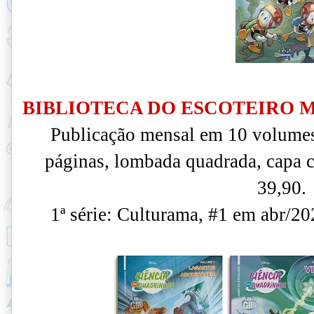
BIBLIOTECA DO ESCOTEIRO 
Publicação mensal em 10 volumes
páginas, lombada quadrada, capa ca
39,90.
1ª série: Culturama, #1 em abr/20