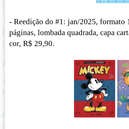
- Reedição do #1: jan/2025, formato
páginas, lombada quadrada, capa cart
cor, R$ 29,90.