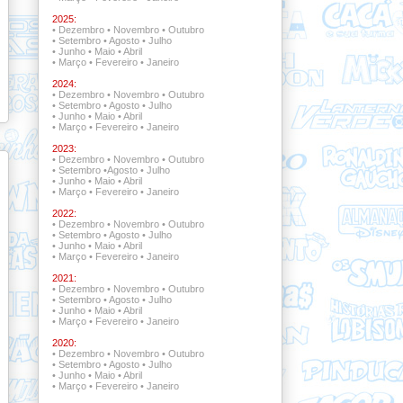
2025:
•
Dezembro
•
Novembro
•
Outubro
•
Setembro
•
Agosto
•
Julho
•
Junho
•
Maio
•
Abril
•
Março
•
Fevereiro
•
Janeiro
2024:
•
Dezembro
•
Novembro
•
Outubro
•
Setembro
•
Agosto
•
Julho
•
Junho
•
Maio
•
Abril
•
Março
•
Fevereiro
•
Janeiro
2023:
•
Dezembro
•
Novembro
•
Outubro
•
Setembro
•
Agosto
•
Julho
•
Junho
•
Maio
•
Abril
•
Março
•
Fevereiro
•
Janeiro
2022:
•
Dezembro •
Novembro
•
Outubro
•
Setembro •
Agosto
•
Julho
•
Junho
•
Maio
•
Abril
•
Março
•
Fevereiro
•
Janeiro
2021:
•
Dezembro •
Novembro •
Outubro
•
Setembro
•
Agosto
•
Julho
•
Junho
•
Maio
•
Abril
•
Março
•
Fevereiro
•
Janeiro
2020:
•
Dezembro
•
Novembro
•
Outubro
•
Setembro
•
Agosto
•
Julho
•
Junho
•
Maio
•
Abril
•
Março
•
Fevereiro
•
Janeiro