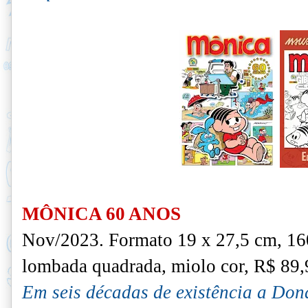
MÔNICA 60 ANOS
Nov/2023. F
ormato 19 x 27,5 cm, 16
lombada quadrada, miolo cor, R$ 89,
Em seis décadas de existência a Don