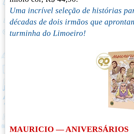
Uma incrível seleção de histórias p
décadas de dois irmãos que apronta
turminha do Limoeiro!
MAURICIO — ANIVERSÁRIOS