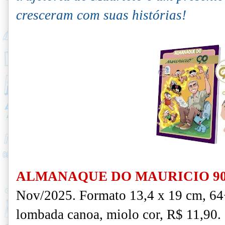
cresceram com suas histórias!
ALMANAQUE DO MAURICIO 90
Nov/2025. Formato 13,4 x 19 cm, 64
lombada canoa, miolo cor, R$ 11,90.