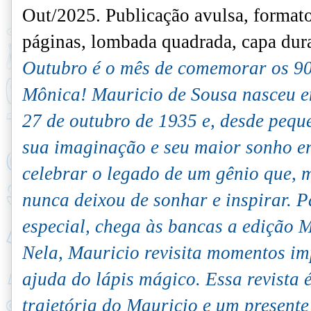
Out/2025.
Publicação avulsa, format
páginas, lombada quadrada, capa dura
Outubro é o mês de comemorar os 90
Mônica! Mauricio de Sousa nasceu em
27 de outubro de 1935 e, desde pequ
sua imaginação e seu maior sonho e
celebrar o legado de um gênio que, 
nunca deixou de sonhar e inspirar. 
especial, chega às bancas a edição 
Nela, Mauricio revisita momentos im
ajuda do lápis mágico. Essa revista
trajetória do Mauricio e um presente