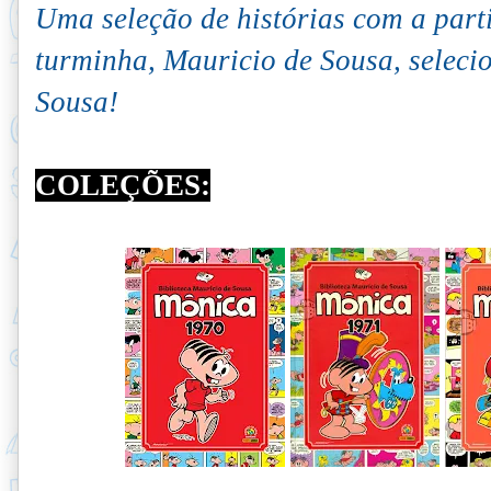
Uma seleção de histórias com a part
turminha, Mauricio de Sousa, seleci
Sousa!
COLEÇÕES: