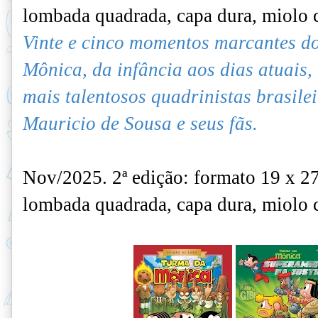
lombada quadrada, capa dura, miolo 
Vinte e cinco momentos marcantes d
Mônica, da infância aos dias atuais,
mais talentosos quadrinistas brasile
Mauricio de Sousa e seus fãs.
Nov/2025. 2ª edição: formato 19 x 2
lombada quadrada, capa dura, miolo 