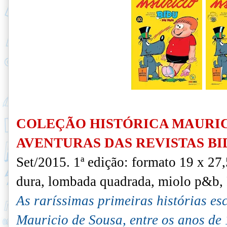
COLEÇÃO HISTÓRICA MAURIC
AVENTURAS DAS REVISTAS BI
Set/2015. 1ª edição: formato 19 x 27
dura, lombada quadrada, miolo p&b,
As raríssimas primeiras histórias es
Mauricio de Sousa, entre os anos de