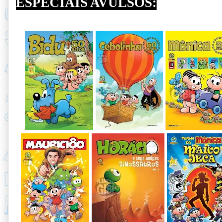
ESPECIAIS AVULSOS: