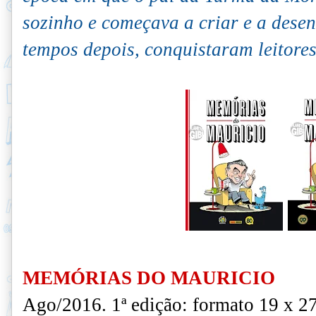
sozinho e começava a criar e a dese
tempos depois, conquistaram leitores
MEMÓRIAS DO MAURICIO
Ago/2016. 1ª edição: f
ormato 19 x 27