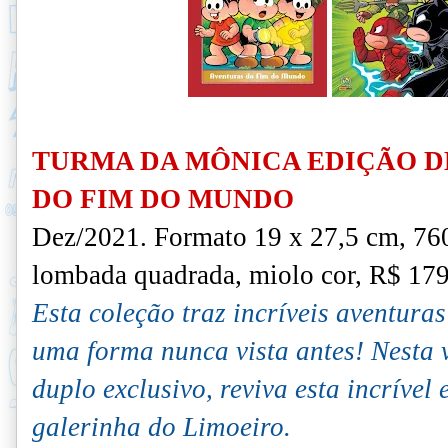
TURMA DA MÔNICA EDIÇÃO D
DO FIM DO MUNDO
Dez/2021. Formato 19 x 27,5 cm, 760
lombada quadrada, miolo cor, R$ 179
Esta coleção traz incríveis aventur
uma forma nunca vista antes! Nesta 
duplo exclusivo, reviva esta incrível
galerinha do Limoeiro.