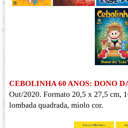
CEBOLINHA 60 ANOS: DONO D
Out/2020. Formato 20,5 x 27,5 cm, 1
lombada quadrada, miolo cor.