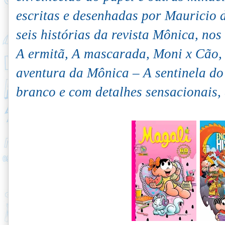
escritas e desenhadas por Mauricio 
seis histórias da revista Mônica, n
A ermitã, A mascarada, Moni x Cão,
aventura da Mônica – A sentinela do 
branco e com detalhes sensacionais, 