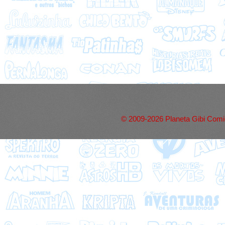
© 2009-2026 Planeta Gibi Comic