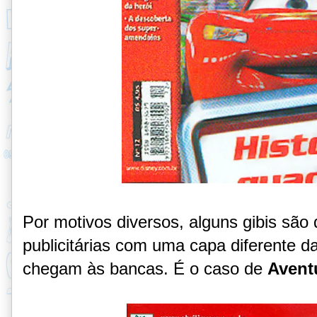
Por motivos diversos, alguns gibis são
publicitárias com uma capa diferente d
chegam às bancas. É o caso de
Avent