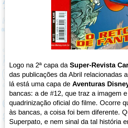
Logo na 2ª capa da
Super-Revista Ca
das publicações da Abril relacionadas 
lá está uma capa de
Aventuras Disne
bancas: a de #12, que traz a imagem e
quadrinização oficial do filme. Ocorre 
às bancas, a coisa foi bem diferente. 
Superpato, e nem sinal da tal história e