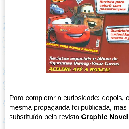
Para completar a curiosidade: depois,
mesma propaganda foi publicada, mas a
substituída pela revista
Graphic Novel