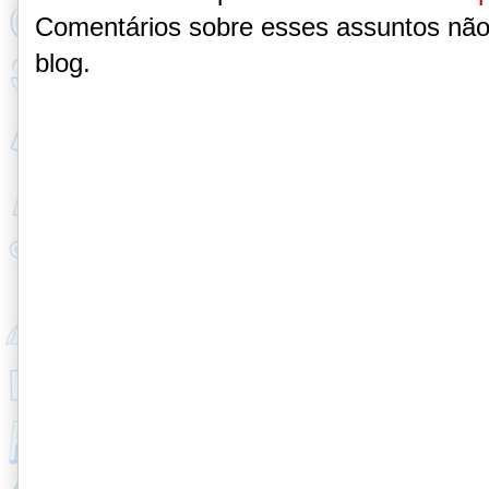
Comentários sobre esses assuntos não
blog.