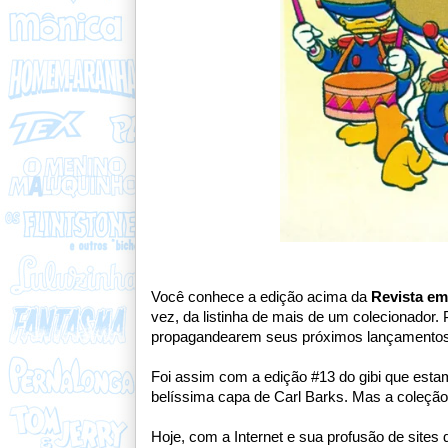
Você conhece a edição acima da
Revista em
vez, da listinha de mais de um colecionador.
propagandearem seus próximos lançamentos.
Foi assim com a edição #13 do gibi que esta
belíssima capa de Carl Barks. Mas a coleção
Hoje, com a Internet e sua profusão de sites 