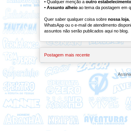
• Qualquer menção a
outro estabeleciment
•
Assunto alheio
ao tema da postagem em q
Quer saber qualquer coisa sobre
nossa loja
,
WhatsApp ou o e-mail de atendimento dispon
assuntos não serão publicados aqui no blog.
Postagem mais recente
Assina