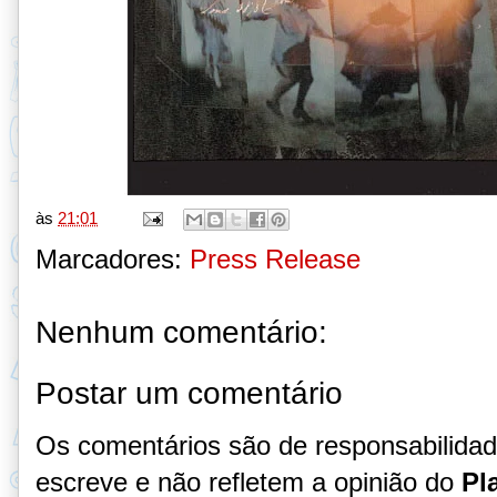
às
21:01
Marcadores:
Press Release
Nenhum comentário:
Postar um comentário
Os comentários são de responsabilida
escreve e não refletem a opinião do
Pl