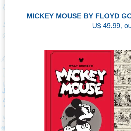
MICKEY MOUSE BY FLOYD GO
U$ 49.99, ou