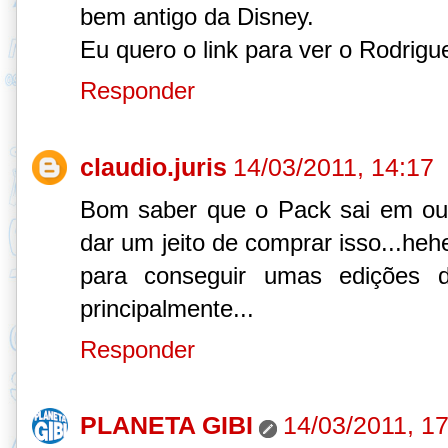
bem antigo da Disney.
Eu quero o link para ver o Rodrigue
Responder
claudio.juris
14/03/2011, 14:17
Bom saber que o Pack sai em ou
dar um jeito de comprar isso...he
para conseguir umas edições 
principalmente...
Responder
PLANETA GIBI
14/03/2011, 1