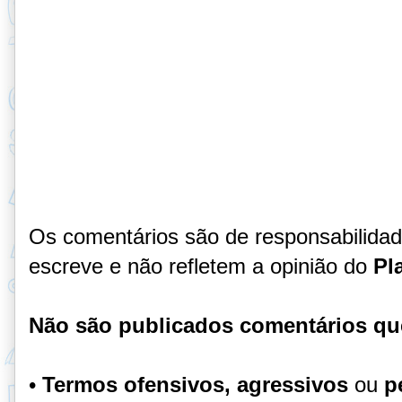
Os comentários são de responsabilida
escreve e não refletem a opinião do
Pl
Não são publicados comentários qu
•
Termos ofensivos, agressivos
ou
p