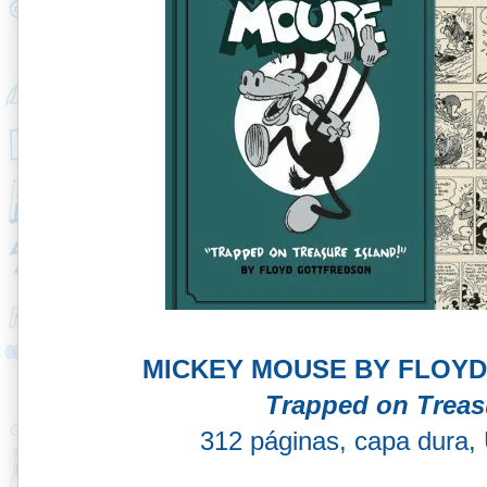
MICKEY MOUSE BY FLOYD
Trapped on Treas
312 páginas, capa dura, 