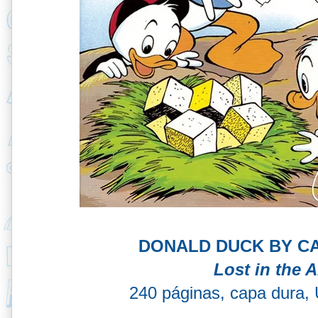
DONALD DUCK BY CA
Lost in the 
240 páginas, capa dura, 