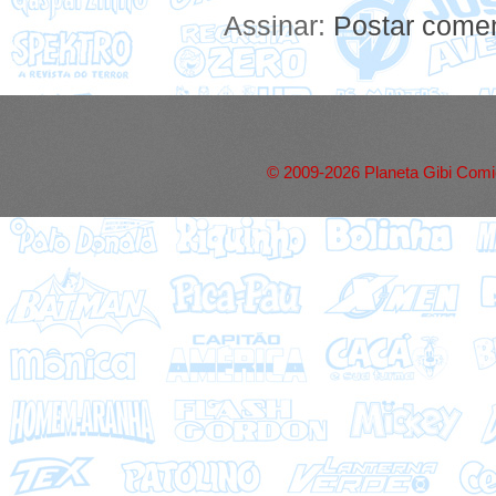
Assinar:
Postar comen
© 2009-2026 Planeta Gibi Comic