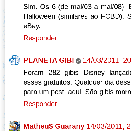
Sim. Os 6 (de mai/03 a mai/08).
Halloween (similares ao FCBD). 
eBay.
Responder
PLANETA GIBI
14/03/2011, 2
Foram 282 gibis Disney lançad
esses gratuitos. Qualquer dia dess
para um post, aqui. São gibis mara
Responder
Matheu$ Guarany
14/03/2011, 