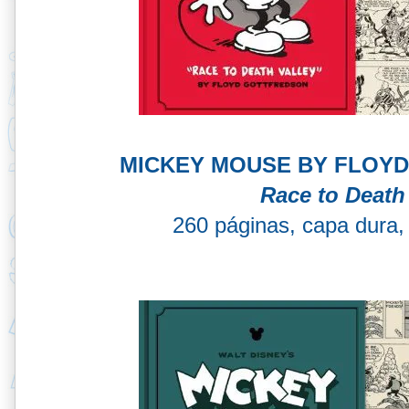
MICKEY MOUSE BY FLOYD
Race to Death
260 páginas, capa dura, 