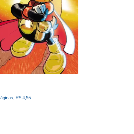
páginas, R$ 4,95