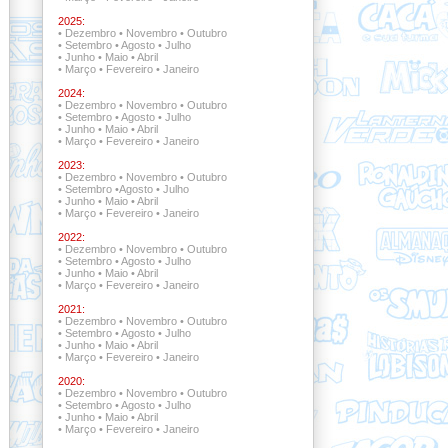
2025:
•
Dezembro
•
Novembro
•
Outubro
•
Setembro
•
Agosto
•
Julho
•
Junho
•
Maio
•
Abril
•
Março
•
Fevereiro
•
Janeiro
2024:
•
Dezembro
•
Novembro
•
Outubro
•
Setembro
•
Agosto
•
Julho
•
Junho
•
Maio
•
Abril
•
Março
•
Fevereiro
•
Janeiro
2023:
•
Dezembro
•
Novembro
•
Outubro
•
Setembro
•
Agosto
•
Julho
•
Junho
•
Maio
•
Abril
•
Março
•
Fevereiro
•
Janeiro
2022:
•
Dezembro •
Novembro
•
Outubro
•
Setembro •
Agosto
•
Julho
•
Junho
•
Maio
•
Abril
•
Março
•
Fevereiro
•
Janeiro
2021:
•
Dezembro •
Novembro •
Outubro
•
Setembro
•
Agosto
•
Julho
•
Junho
•
Maio
•
Abril
•
Março
•
Fevereiro
•
Janeiro
2020:
•
Dezembro
•
Novembro
•
Outubro
•
Setembro
•
Agosto
•
Julho
•
Junho
•
Maio
•
Abril
•
Março
•
Fevereiro
•
Janeiro