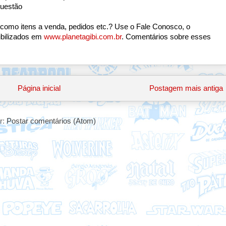
uestão
 como itens a venda, pedidos etc.? Use o Fale Conosco, o
ibilizados em
www.planetagibi.com.br
. Comentários sobre esses
Página inicial
Postagem mais antiga
r:
Postar comentários (Atom)