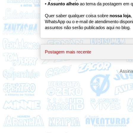
•
Assunto alheio
ao tema da postagem em q
Quer saber qualquer coisa sobre
nossa loja
,
WhatsApp ou o e-mail de atendimento dispon
assuntos não serão publicados aqui no blog.
Postagem mais recente
Assina