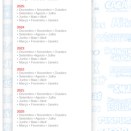
2025:
•
Dezembro
•
Novembro
•
Outubro
•
Setembro
•
Agosto
•
Julho
•
Junho
•
Maio
•
Abril
•
Março
•
Fevereiro
•
Janeiro
2024:
•
Dezembro
•
Novembro
•
Outubro
•
Setembro
•
Agosto
•
Julho
•
Junho
•
Maio
•
Abril
•
Março
•
Fevereiro
•
Janeiro
2023:
•
Dezembro
•
Novembro
•
Outubro
•
Setembro
•
Agosto
•
Julho
•
Junho
•
Maio
•
Abril
•
Março
•
Fevereiro
•
Janeiro
2022:
•
Dezembro •
Novembro
•
Outubro
•
Setembro •
Agosto
•
Julho
•
Junho
•
Maio
•
Abril
•
Março
•
Fevereiro
•
Janeiro
2021:
•
Dezembro •
Novembro •
Outubro
•
Setembro
•
Agosto
•
Julho
•
Junho
•
Maio
•
Abril
•
Março
•
Fevereiro
•
Janeiro
2020:
•
Dezembro
•
Novembro
•
Outubro
•
Setembro
•
Agosto
•
Julho
•
Junho
•
Maio
•
Abril
•
Março
•
Fevereiro
•
Janeiro