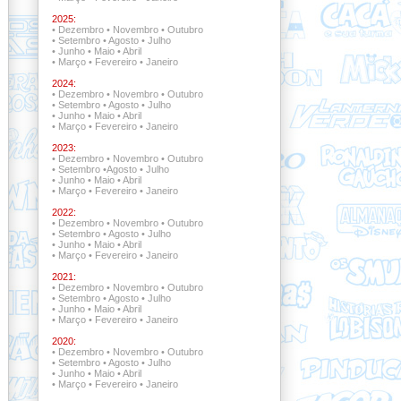
2025:
•
Dezembro
•
Novembro
•
Outubro
•
Setembro
•
Agosto
•
Julho
•
Junho
•
Maio
•
Abril
•
Março
•
Fevereiro
•
Janeiro
2024:
•
Dezembro
•
Novembro
•
Outubro
•
Setembro
•
Agosto
•
Julho
•
Junho
•
Maio
•
Abril
•
Março
•
Fevereiro
•
Janeiro
2023:
•
Dezembro
•
Novembro
•
Outubro
•
Setembro
•
Agosto
•
Julho
•
Junho
•
Maio
•
Abril
•
Março
•
Fevereiro
•
Janeiro
2022:
•
Dezembro •
Novembro
•
Outubro
•
Setembro •
Agosto
•
Julho
•
Junho
•
Maio
•
Abril
•
Março
•
Fevereiro
•
Janeiro
2021:
•
Dezembro •
Novembro •
Outubro
•
Setembro
•
Agosto
•
Julho
•
Junho
•
Maio
•
Abril
•
Março
•
Fevereiro
•
Janeiro
2020:
•
Dezembro
•
Novembro
•
Outubro
•
Setembro
•
Agosto
•
Julho
•
Junho
•
Maio
•
Abril
•
Março
•
Fevereiro
•
Janeiro