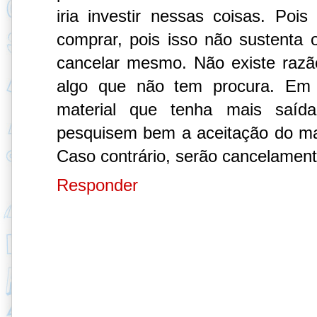
iria investir nessas coisas. Po
comprar, pois isso não sustenta
cancelar mesmo. Não existe raz
algo que não tem procura. Em 
material que tenha mais saíd
pesquisem bem a aceitação do mat
Caso contrário, serão cancelamen
Responder