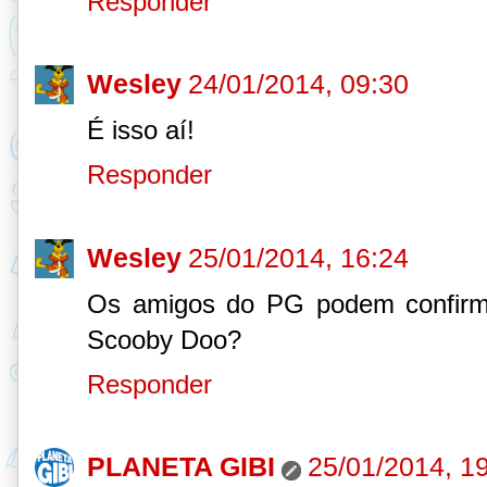
Responder
Wesley
24/01/2014, 09:30
É isso aí!
Responder
Wesley
25/01/2014, 16:24
Os amigos do PG podem confirma
Scooby Doo?
Responder
PLANETA GIBI
25/01/2014, 1