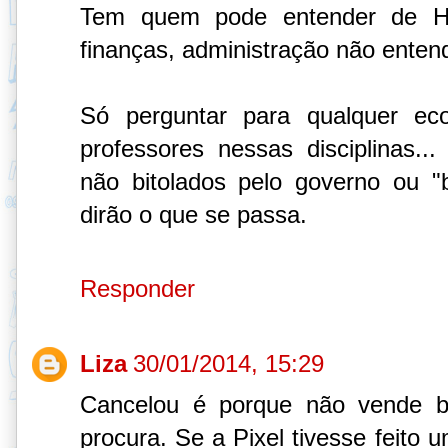
Tem quem pode entender de HQ
finanças, administração não enten
Só perguntar para qualquer econ
professores nessas disciplinas...
não bitolados pelo governo ou "bi
dirão o que se passa.
Responder
Liza
30/01/2014, 15:29
Cancelou é porque não vende b
procura. Se a Pixel tivesse feito