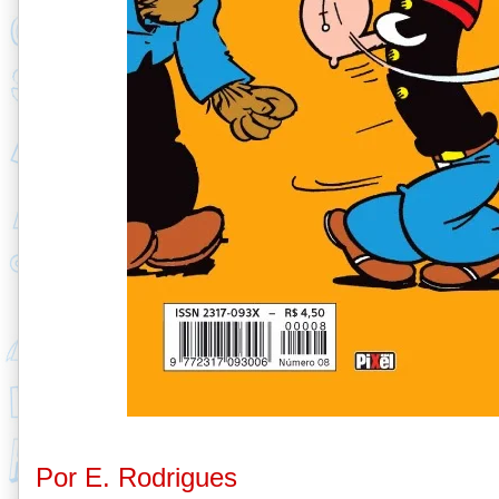
Por E. Rodrigues