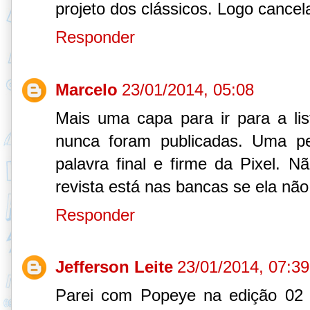
projeto dos clássicos. Logo cancel
Responder
Marcelo
23/01/2014, 05:08
Mais uma capa para ir para a li
nunca foram publicadas. Uma 
palavra final e firme da Pixel. N
revista está nas bancas se ela não
Responder
Jefferson Leite
23/01/2014, 07:39
Parei com Popeye na edição 02 