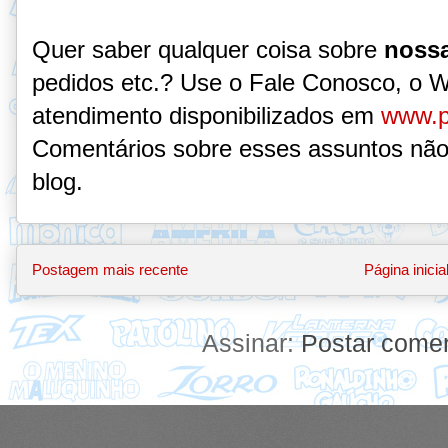
Quer saber qualquer coisa sobre
nossa
pedidos etc.? Use o Fale Conosco, o 
atendimento disponibilizados em
www.p
Comentários sobre esses assuntos não
blog.
Postagem mais recente
Página inicia
Assinar:
Postar comen