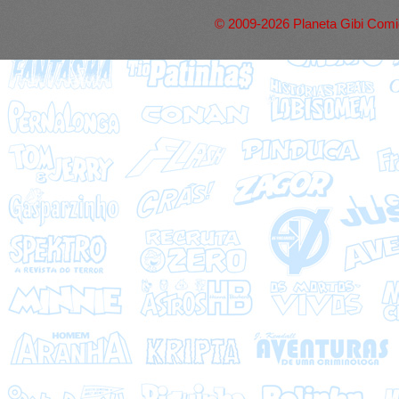
© 2009-2026 Planeta Gibi Comic