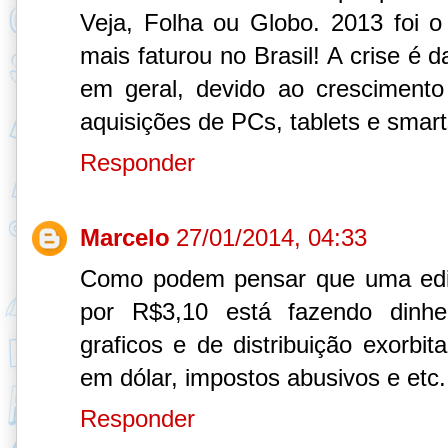
Veja, Folha ou Globo. 2013 foi o
mais faturou no Brasil! A crise é 
em geral, devido ao crescimento
aquisições de PCs, tablets e smar
Responder
Marcelo
27/01/2014, 04:33
Como podem pensar que uma edit
por R$3,10 está fazendo dinhe
graficos e de distribuição exorbi
em dólar, impostos abusivos e etc.
Responder