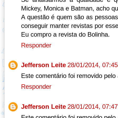
Mickey, Monica e Batman, acho que
A questão é quem são as pessoas 
conseguir manter revistas por ess
Eu compro a revista do Bolinha.
Responder
Jefferson Leite
28/01/2014, 07:45
Este comentário foi removido pelo 
Responder
Jefferson Leite
28/01/2014, 07:47
Este comentário foi removido pelo 