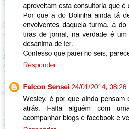
aproveitam esta consultoria que é
Por que a do Bolinha ainda tá d
envolventes daquela turma, a d
tiras de jornal, na verdade é u
desanima de ler.
Confesso que parei no seis, parece 
Responder
Falcon Sensei
24/01/2014, 08:26
Wesley, é por que ainda pensam
atrás. Falta alguém com um
acompanhar blogs e facebook e ve