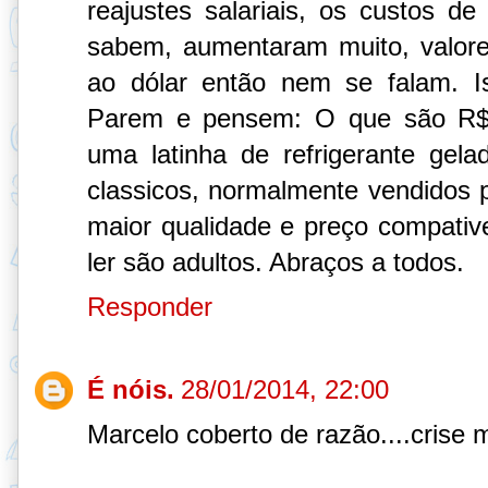
reajustes salariais, os custos de
sabem, aumentaram muito, valore
ao dólar então nem se falam. I
Parem e pensem: O que são R$
uma latinha de refrigerante gel
classicos, normalmente vendidos p
maior qualidade e preço compativ
ler são adultos. Abraços a todos.
Responder
É nóis.
28/01/2014, 22:00
Marcelo coberto de razão....crise