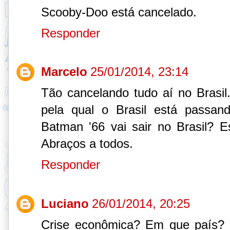
Scooby-Doo está cancelado.
Responder
Marcelo
25/01/2014, 23:14
Tão cancelando tudo aí no Brasil
pela qual o Brasil está passan
Batman '66 vai sair no Brasil? 
Abraços a todos.
Responder
Luciano
26/01/2014, 20:25
Crise econômica? Em que país? 