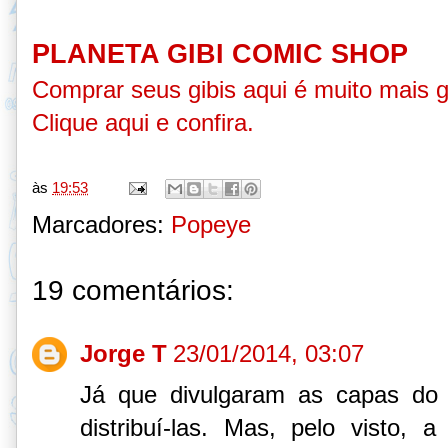
PLANETA GIBI COMIC SHOP
Comprar seus gibis aqui é muito mais 
Clique aqui e confira
.
às
19:53
Marcadores:
Popeye
19 comentários:
Jorge T
23/01/2014, 03:07
Já que divulgaram as capas do
distribuí-las. Mas, pelo visto,