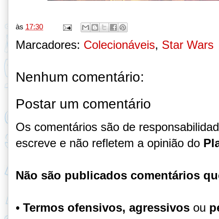
às
17:30
Marcadores:
Colecionáveis
,
Star Wars
Nenhum comentário:
Postar um comentário
Os comentários são de responsabilida
escreve e não refletem a opinião do
Pl
Não são publicados comentários qu
•
Termos ofensivos, agressivos
ou
p