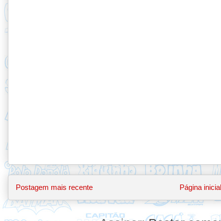
Postagem mais recente
Página inicia