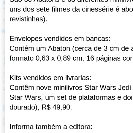
uns dos sete filmes da cinessérie é a
revistinhas).
Envelopes vendidos em bancas:
Contém um Abaton (cerca de 3 cm de al
formato 0,63 x 0,89 cm, 16 páginas cor
Kits vendidos em livrarias:
Contêm nove
minilivros Star Wars Jed
Star Wars, um set de plataformas e do
dourado), R$ 49,90.
Informa também a editora: