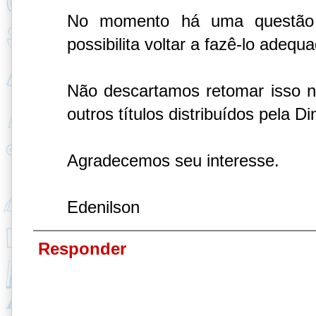
No momento há uma questão 
possibilita voltar a fazê-lo adeq
Não descartamos retomar isso n
outros títulos distribuídos pela Di
Agradecemos seu interesse.
Edenilson
Responder