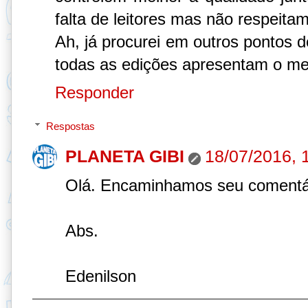
falta de leitores mas não respeitam
Ah, já procurei em outros pontos 
todas as edições apresentam o m
Responder
Respostas
PLANETA GIBI
18/07/2016, 
Olá. Encaminhamos seu comentári
Abs.
Edenilson