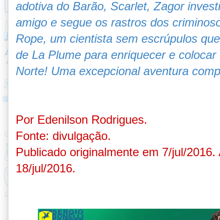
adotiva do Barão, Scarlet, Zagor inves
amigo e segue os rastros dos crimino
Rope, um cientista sem escrúpulos que
de La Plume para enriquecer e colocar
Norte! Uma excepcional aventura comp
Por Edenilson Rodrigues.
Fonte: divulgação.
Publicado originalmente em 7/jul/2016.
18/jul/2016.