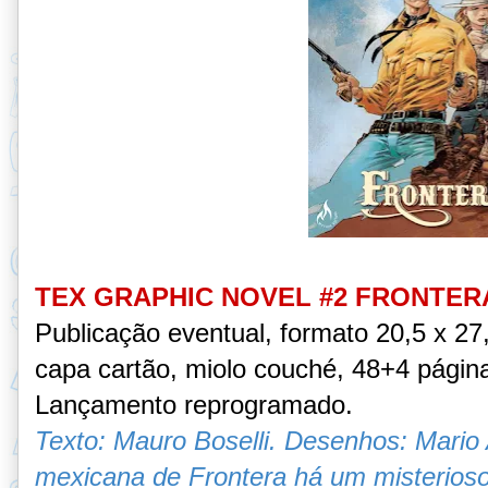
TEX GRAPHIC NOVEL #2 FRONTER
Publicação eventual, formato 20,5 x 2
capa cartão, miolo couché, 48+4 págin
Lançamento reprogramado.
Texto: Mauro Boselli. Desenhos: Mario A
mexicana de Frontera há um misterioso 