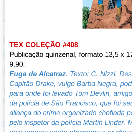
TEX COLEÇÃO #408
Publicação quinzenal, formato 13,5 x 
9,90.
Fuga de Alcatraz
. Texto: C. Nizzi. De
Capitão Drake, vulgo Barba Negra, pod
para onde foi levado Tom Devlin, amigo 
da polícia de São Francisco, que foi 
aliança do crime organizado chefiada p
pelo inspetor da polícia Martin Linder. 