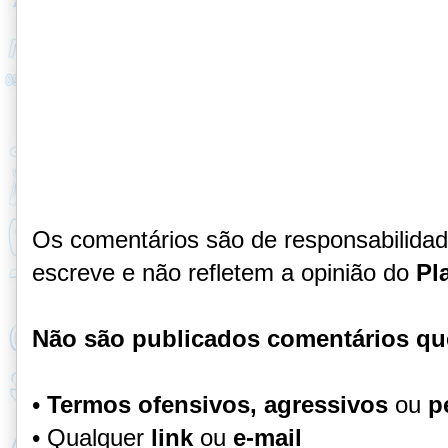
Os comentários são de responsabilida
escreve e não refletem a opinião do
Pl
Não são publicados comentários qu
•
Termos ofensivos, agressivos
ou
p
• Qualquer
link
ou
e-mail