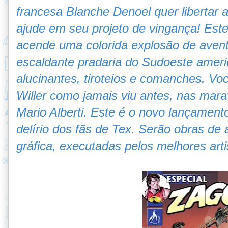
francesa Blanche Denoel quer libertar 
ajude em seu projeto de vingança! Est
acende uma colorida explosão de aventu
escaldante pradaria do Sudoeste ameri
alucinantes, tiroteios e comanches. Vo
Willer como jamais viu antes, nas mara
Mario Alberti. Este é o novo lançament
delírio dos fãs de Tex. Serão obras de a
gráfica, executadas pelos melhores arti