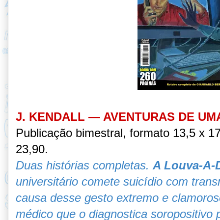
J. KENDALL — AVENTURAS DE UM
Publicação bimestral, formato 13,5 x 
23,90.
Duas histórias completas.
A Louva-A-
universitário comete suicídio com trans
causa desse gesto extremo e clamoroso
médico que o diagnostica soropositivo p