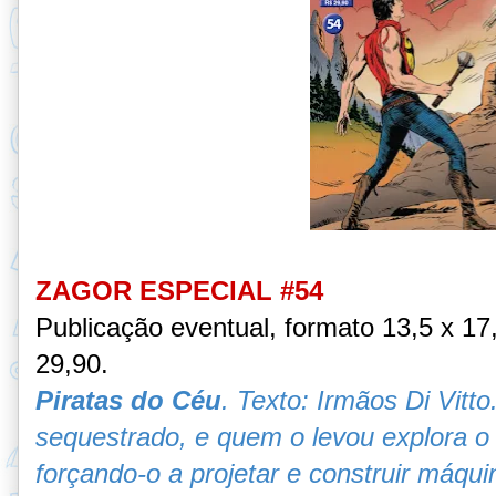
ZAGOR ESPECIAL #54
Publicação eventual, formato 13,5 x 1
29,90.
Piratas do Céu
. Texto:
Irmãos Di Vitto
sequestrado, e quem o levou explora o
forçando-o a projetar e construir máqui