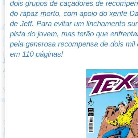
dois grupos de caçadores de recompens
do rapaz morto, com apoio do xerife D
de Jeff. Para evitar um linchamento s
pista do jovem, mas terão que enfrenta
pela generosa recompensa de dois mil 
em 110 páginas!