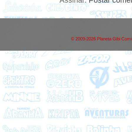
© 2009-2026 Planeta Gibi Comic