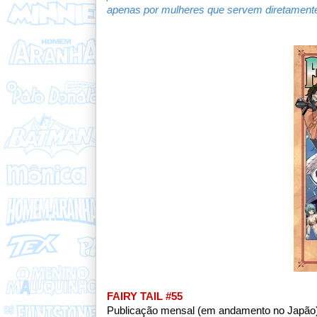
apenas por mulheres que servem diretamente
FAIRY TAIL #55
Publicação mensal (em andamento no Japão),