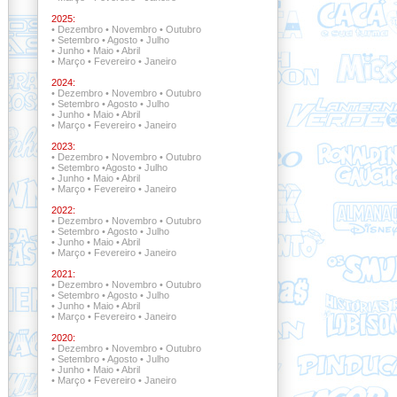
2025:
•
Dezembro
•
Novembro
•
Outubro
•
Setembro
•
Agosto
•
Julho
•
Junho
•
Maio
•
Abril
•
Março
•
Fevereiro
•
Janeiro
2024:
•
Dezembro
•
Novembro
•
Outubro
•
Setembro
•
Agosto
•
Julho
•
Junho
•
Maio
•
Abril
•
Março
•
Fevereiro
•
Janeiro
2023:
•
Dezembro
•
Novembro
•
Outubro
•
Setembro
•
Agosto
•
Julho
•
Junho
•
Maio
•
Abril
•
Março
•
Fevereiro
•
Janeiro
2022:
•
Dezembro •
Novembro
•
Outubro
•
Setembro •
Agosto
•
Julho
•
Junho
•
Maio
•
Abril
•
Março
•
Fevereiro
•
Janeiro
2021:
•
Dezembro •
Novembro •
Outubro
•
Setembro
•
Agosto
•
Julho
•
Junho
•
Maio
•
Abril
•
Março
•
Fevereiro
•
Janeiro
2020:
•
Dezembro
•
Novembro
•
Outubro
•
Setembro
•
Agosto
•
Julho
•
Junho
•
Maio
•
Abril
•
Março
•
Fevereiro
•
Janeiro