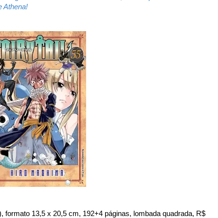
 Athena!
 formato 13,5 x 20,5 cm, 192+4 páginas, lombada quadrada, R$