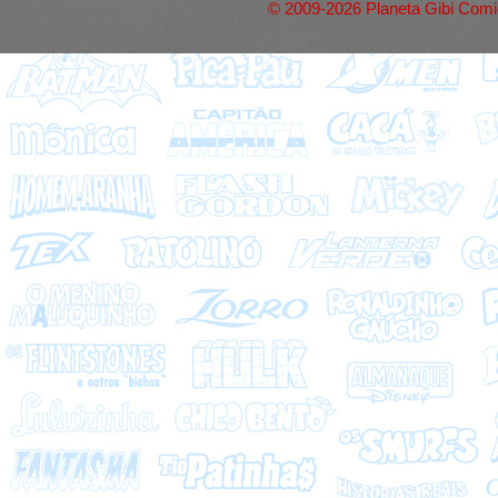
© 2009-2026 Planeta Gibi Comic