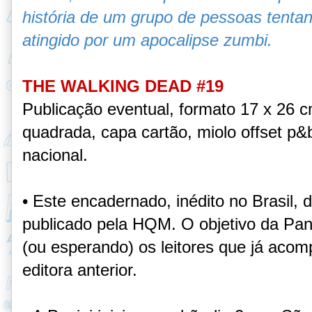
história de um grupo de pessoas tent
atingido por um apocalipse zumbi.
THE WALKING DEAD #19
Publicação eventual, formato 17 x 26 
quadrada, capa cartão, miolo offset p&b
nacional.
• Este encadernado, inédito no Brasil, 
publicado pela HQM. O objetivo da Pani
(ou esperando) os leitores que já aco
editora anterior.