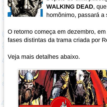
WALKING DEAD
, que
homônimo, passará a s
O retorno começa em dezembro, em
fases distintas da trama criada por 
Veja mais detalhes abaixo.