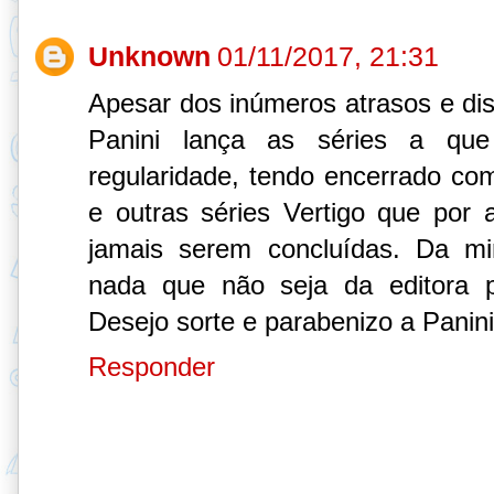
Unknown
01/11/2017, 21:31
Apesar dos inúmeros atrasos e dist
Panini lança as séries a qu
regularidade, tendo encerrado c
e outras séries Vertigo que por
jamais serem concluídas. Da m
nada que não seja da editora pr
Desejo sorte e parabenizo a Panini 
Responder