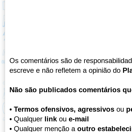
Os comentários são de responsabilida
escreve e não refletem a opinião do
Pl
Não são publicados comentários qu
•
Termos ofensivos, agressivos
ou
p
• Qualquer
link
ou
e-mail
• Qualquer menção a
outro estabelec