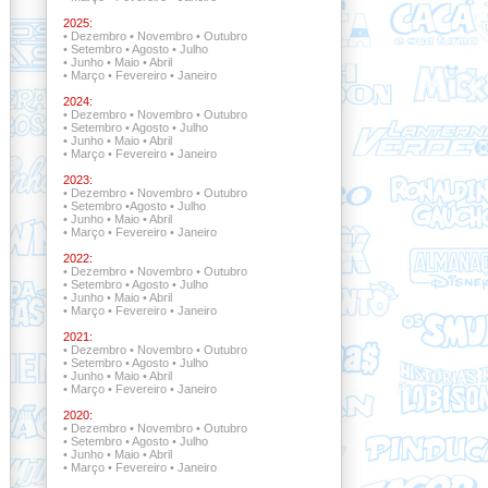
2025:
•
Dezembro
•
Novembro
•
Outubro
•
Setembro
•
Agosto
•
Julho
•
Junho
•
Maio
•
Abril
•
Março
•
Fevereiro
•
Janeiro
2024:
•
Dezembro
•
Novembro
•
Outubro
•
Setembro
•
Agosto
•
Julho
•
Junho
•
Maio
•
Abril
•
Março
•
Fevereiro
•
Janeiro
2023:
•
Dezembro
•
Novembro
•
Outubro
•
Setembro
•
Agosto
•
Julho
•
Junho
•
Maio
•
Abril
•
Março
•
Fevereiro
•
Janeiro
2022:
•
Dezembro •
Novembro
•
Outubro
•
Setembro •
Agosto
•
Julho
•
Junho
•
Maio
•
Abril
•
Março
•
Fevereiro
•
Janeiro
2021:
•
Dezembro •
Novembro •
Outubro
•
Setembro
•
Agosto
•
Julho
•
Junho
•
Maio
•
Abril
•
Março
•
Fevereiro
•
Janeiro
2020:
•
Dezembro
•
Novembro
•
Outubro
•
Setembro
•
Agosto
•
Julho
•
Junho
•
Maio
•
Abril
•
Março
•
Fevereiro
•
Janeiro