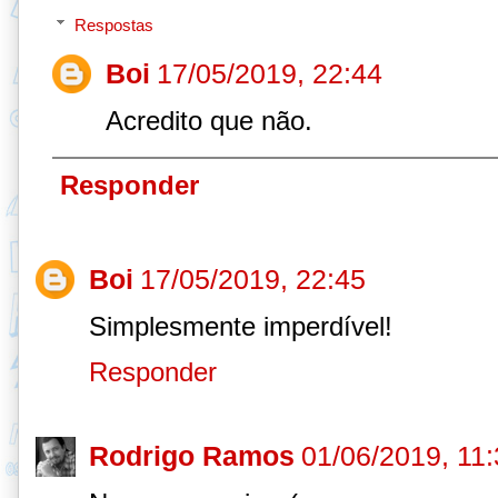
Respostas
Boi
17/05/2019, 22:44
Acredito que não.
Responder
Boi
17/05/2019, 22:45
Simplesmente imperdível!
Responder
Rodrigo Ramos
01/06/2019, 11