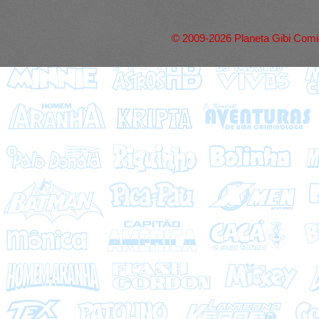
© 2009-2026 Planeta Gibi Comic