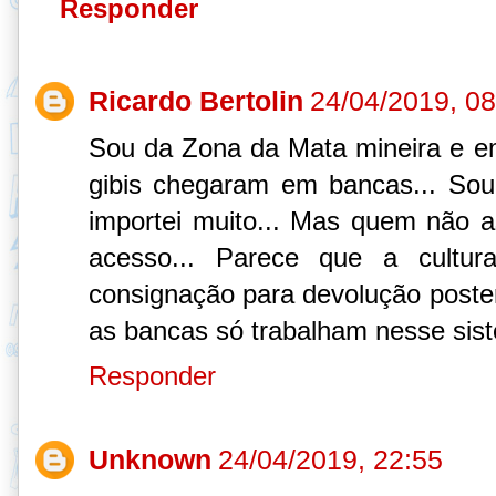
Responder
Ricardo Bertolin
24/04/2019, 08
Sou da Zona da Mata mineira e e
gibis chegaram em bancas... Sou
importei muito... Mas quem não a
acesso... Parece que a cultu
consignação para devolução posteri
as bancas só trabalham nesse sis
Responder
Unknown
24/04/2019, 22:55