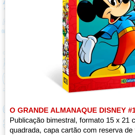
O GRANDE ALMANAQUE DISNEY #
Publicação bimestral, formato 15 x 21
quadrada, capa cartão com reserva de v