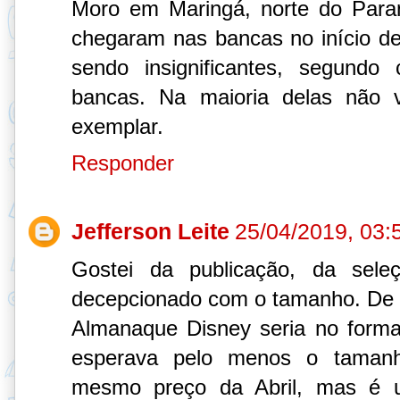
Moro em Maringá, norte do Paran
chegaram nas bancas no início de
sendo insignificantes, segund
bancas. Na maioria delas não 
exemplar.
Responder
Jefferson Leite
25/04/2019, 03:
Gostei da publicação, da seleç
decepcionado com o tamanho. De 
Almanaque Disney seria no form
esperava pelo menos o tamanho
mesmo preço da Abril, mas é 