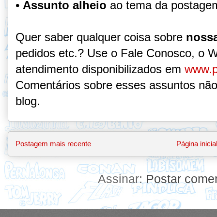
•
Assunto alheio
ao tema da postage
Quer saber qualquer coisa sobre
nossa
pedidos etc.? Use o Fale Conosco, o 
atendimento disponibilizados em
www.p
Comentários sobre esses assuntos não
blog.
Postagem mais recente
Página inicia
Assinar:
Postar comen