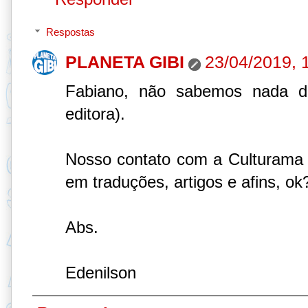
Respostas
PLANETA GIBI
23/04/2019, 
Fabiano, não sabemos nada de
editora).
Nosso contato com a Culturama 
em traduções, artigos e afins, ok
Abs.
Edenilson