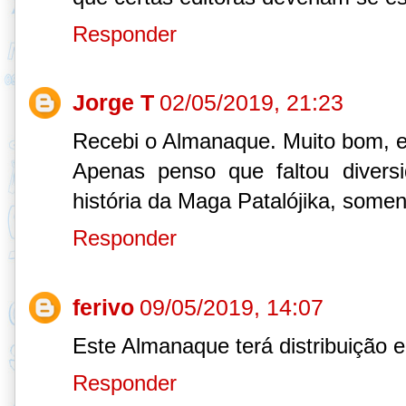
Responder
Jorge T
02/05/2019, 21:23
Recebi o Almanaque. Muito bom, e
Apenas penso que faltou diver
história da Maga Patalójika, soment
Responder
ferivo
09/05/2019, 14:07
Este Almanaque terá distribuição
Responder