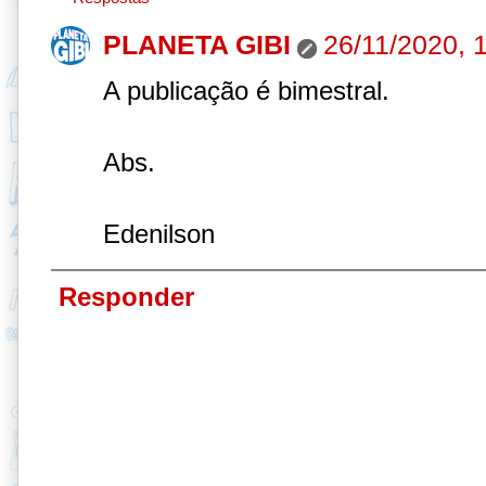
PLANETA GIBI
26/11/2020, 
A publicação é bimestral.
Abs.
Edenilson
Responder