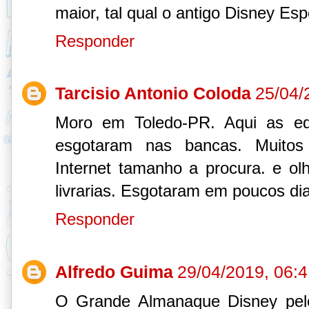
maior, tal qual o antigo Disney Esp
Responder
Tarcisio Antonio Coloda
25/04/
Moro em Toledo-PR. Aqui as ed
esgotaram nas bancas. Muitos 
Internet tamanho a procura. e o
livrarias. Esgotaram em poucos di
Responder
Alfredo Guima
29/04/2019, 06:
O Grande Almanaque Disney pelo