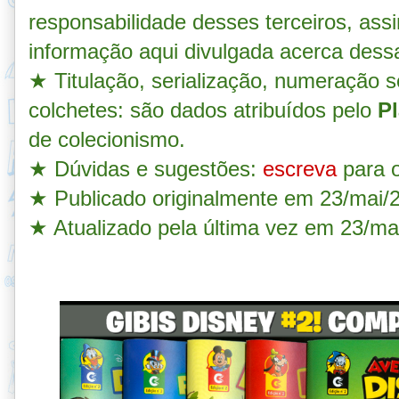
responsabilidade desses terceiros, as
informação aqui divulgada acerca dess
★
Titulação, serialização, numeração s
colchetes: são dados atribuídos pelo
Pl
de colecionismo.
★
Dúvidas e sugestões:
escreva
para o
★
Publicado originalmente em 23/mai/
★ Atualizado pela última vez em 23/ma