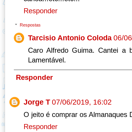
Responder
Respostas
Tarcisio Antonio Coloda
06/06
Caro Alfredo Guima. Cantei a 
Lamentável.
Responder
Jorge T
07/06/2019, 16:02
O jeito é comprar os Almanaques D
Responder