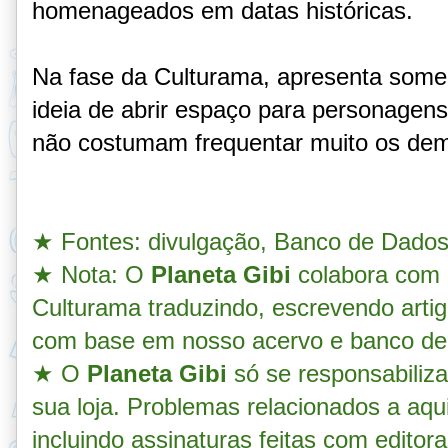
homenageados em datas históricas.
Na fase da Culturama, apresenta some
ideia de abrir espaço para personagens
não costumam frequentar muito os dema
★ Fontes: divulgação, Banco de Dado
★
Nota: O
Planeta Gibi
colabora com 
Culturama traduzindo, escrevendo arti
com base em nosso acervo e banco de
★ O
Planeta Gibi
só se responsabiliz
sua loja. Problemas relacionados a aqu
incluindo assinaturas feitas com editora