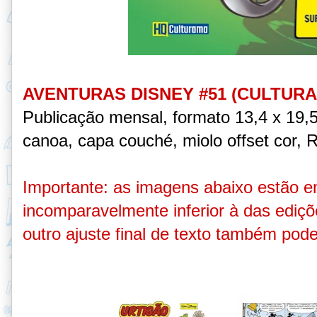
AVENTURAS DISNEY #51 (CULTURA
Publicação mensal, formato 13,4 x 19,
canoa, capa couché, miolo offset cor, 
Importante: as imagens abaixo estão e
incomparavelmente inferior à das ediç
outro ajuste final de texto também pode 