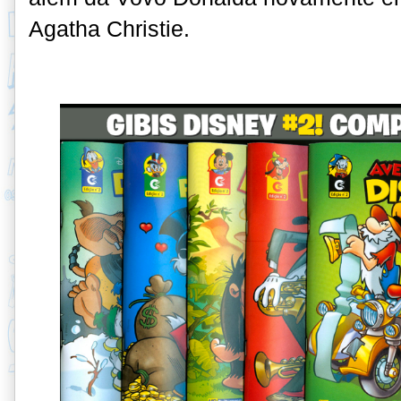
Agatha Christie.