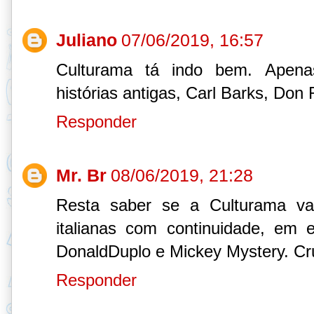
Juliano
07/06/2019, 16:57
Culturama tá indo bem. Apena
histórias antigas, Carl Barks, Don 
Responder
Mr. Br
08/06/2019, 21:28
Resta saber se a Culturama vai
italianas com continuidade, em 
DonaldDuplo e Mickey Mystery. C
Responder