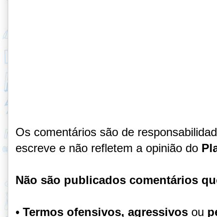
Os comentários são de responsabilida
escreve e não refletem a opinião do
Pl
Não são publicados comentários qu
•
Termos ofensivos, agressivos
ou
p