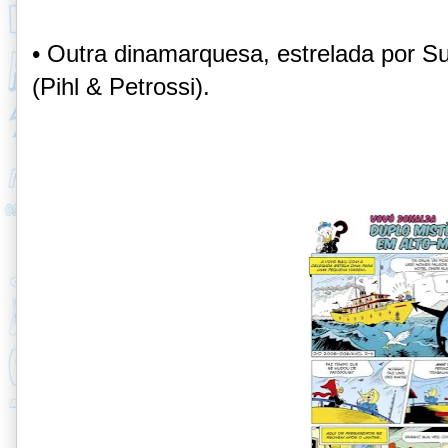
• Outra dinamarquesa, estrelada por 
(Pihl & Petrossi).