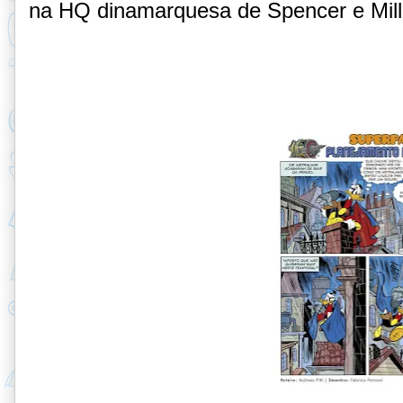
na HQ dinamarquesa de Spencer e Mill