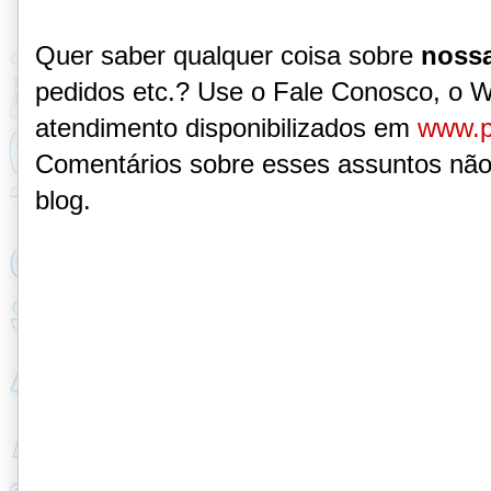
Quer saber qualquer coisa sobre
nossa
pedidos etc.? Use o Fale Conosco, o 
atendimento disponibilizados em
www.p
Comentários sobre esses assuntos não
blog.