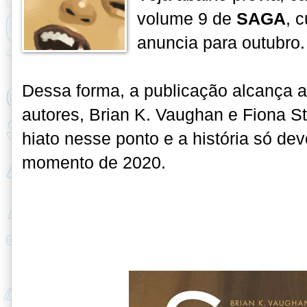
volume 9 de
SAGA
, 
anuncia para outubro.
Dessa forma, a publicação alcança a
autores,
Brian K. Vaughan e Fiona S
hiato nesse
ponto e a história só d
momento de 2020.