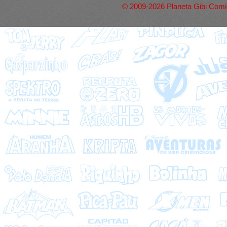
© 2009-2026 Planeta Gibi Comic