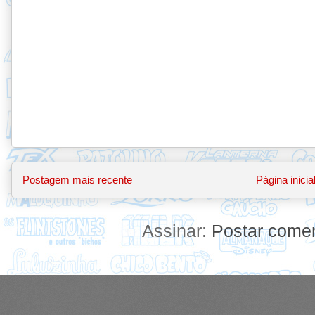
Postagem mais recente
Página inicia
Assinar:
Postar comen