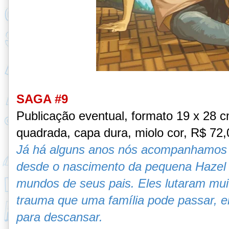
SAGA #9
Publicação eventual, formato 19 x 28 
quadrada, capa dura, miolo cor, R$ 72,
Já há alguns anos nós acompanhamos 
desde o nascimento da pequena Hazel 
mundos de seus pais. Eles lutaram mui
trauma que uma família pode passar, 
para descansar.