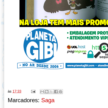
às
17:33
Marcadores:
Saga