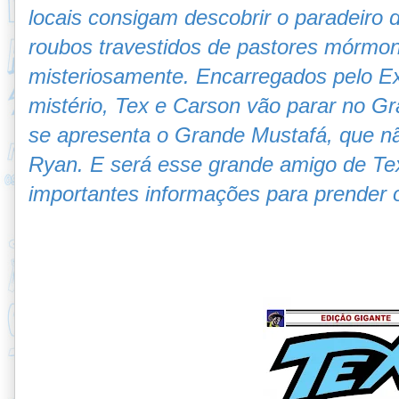
locais consigam descobrir o paradeiro
roubos travestidos de pastores mórmo
misteriosamente. Encarregados pelo Ex
mistério, Tex e Carson vão parar no G
se apresenta o Grande Mustafá, que n
Ryan. E será esse grande amigo de Te
importantes informações para prender 