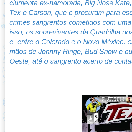
ciumenta ex-namorada, Big Nose Kate, 
Tex e Carson, que o procuram para escl
crimes sangrentos cometidos com uma 
isso, os sobreviventes da Quadrilha d
e, entre o Colorado e o Novo México, os
mãos de Johnny Ringo, Bud Snow e ou
Oeste, até o sangrento acerto de cont