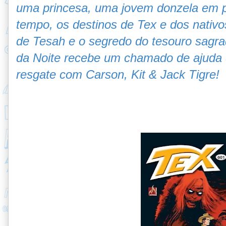
uma princesa, uma jovem donzela em p
tempo, os destinos de Tex e dos nativo
de Tesah e o segredo do tesouro sagra
da Noite recebe um chamado de ajuda 
resgate com Carson, Kit & Jack Tigre!