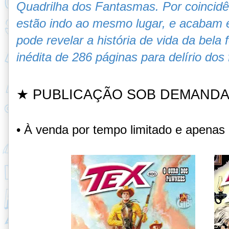
Quadrilha dos Fantasmas. Por coincid
estão indo ao mesmo lugar, e acabam 
pode revelar a história de vida da bela
inédita de 286 páginas para delírio do
★ PUBLICAÇÃO SOB DEMAND
• À venda por tempo limitado e apenas n