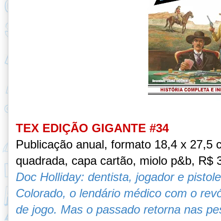
TEX EDIÇÃO GIGANTE #34
Publicação anual, formato 18,4 x 27,5
quadrada, capa cartão, miolo p&b, R$ 
Doc Holliday: dentista, jogador e pistol
Colorado, o lendário médico com o rev
de jogo. Mas o passado retorna nas pe