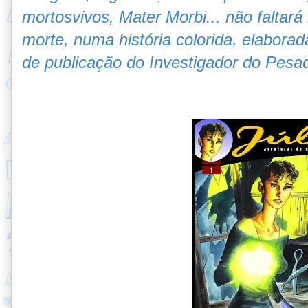
mortosvivos, Mater Morbi... não faltará
morte, numa história colorida, elaborad
de publicação do Investigador do Pesa