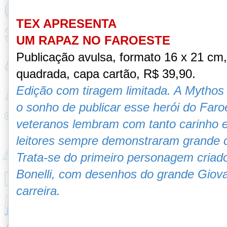
TEX APRESENTA
UM RAPAZ NO FAROESTE
Publicação avulsa, formato 16 x 21 cm
quadrada, capa cartão, R$ 39,90.
Edição com tiragem limitada. A Mythos E
o sonho de publicar esse herói do Faro
veteranos lembram com tanto carinho 
leitores sempre demonstraram grande 
Trata-se do primeiro personagem criad
Bonelli, com desenhos do grande Giovan
carreira.