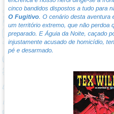
cinco bandidos dispostos a tudo para 
O Fugitivo
. O cenário desta aventura 
um território extremo, que não perdoa
preparado. E Águia da Noite, caçado po
injustamente acusado de homicídio, ten
pé e desarmado.