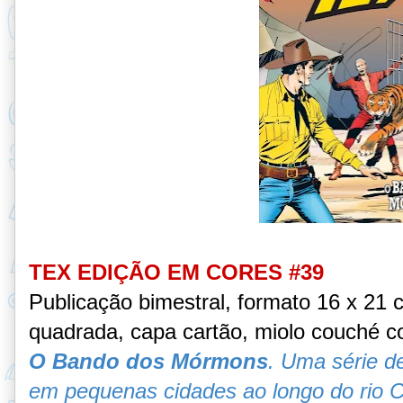
TEX EDIÇÃO EM CORES #39
Publicação bimestral, formato 16 x 21
quadrada, capa cartão, miolo couché c
O Bando dos Mórmons
.
Uma série d
em pequenas cidades ao longo do rio C