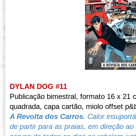
DYLAN DOG #11
Publicação bimestral, formato 16 x 21
quadrada, capa cartão, miolo offset p&
A Revolta dos Carros
. Calor insuport
de partir para as praias, em direção ao 