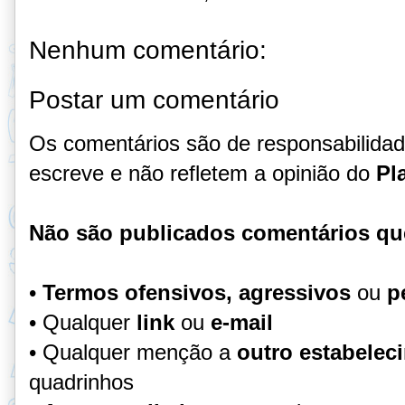
Nenhum comentário:
Postar um comentário
Os comentários são de responsabilida
escreve e não refletem a opinião do
Pl
Não são publicados comentários qu
•
Termos ofensivos, agressivos
ou
p
• Qualquer
link
ou
e-mail
• Qualquer menção a
outro estabelec
quadrinhos