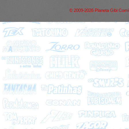
© 2009-2026 Planeta Gibi Comic