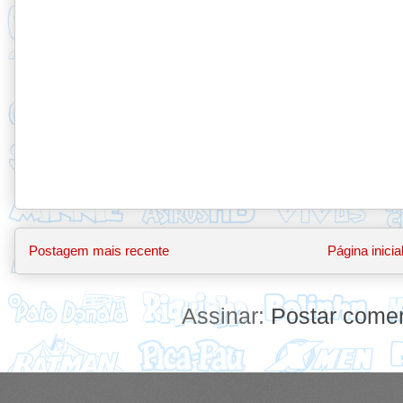
Postagem mais recente
Página inicia
Assinar:
Postar comen