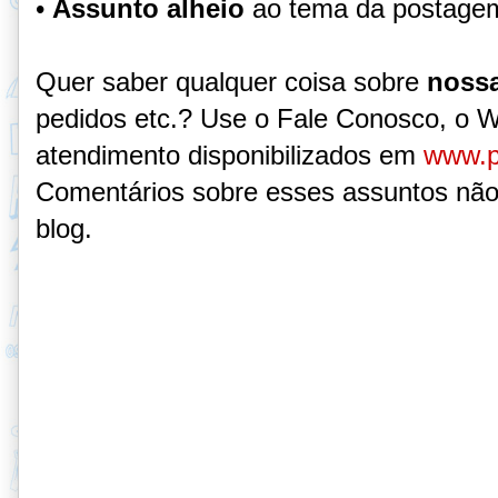
•
Assunto alheio
ao tema da postage
Quer saber qualquer coisa sobre
nossa
pedidos etc.? Use o Fale Conosco, o 
atendimento disponibilizados em
www.p
Comentários sobre esses assuntos não
blog.