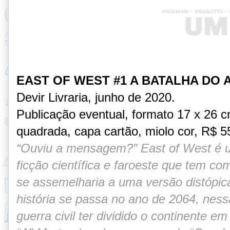
EAST OF WEST #1 A BATALHA DO 
Devir Livraria, junho de 2020.
Publicação eventual, formato 17 x 26 
quadrada, capa cartão, miolo cor, R$ 5
“Ouviu a mensagem?”
East of West é 
ficção científica e faroeste
que tem com
se assemelharia a uma
versão distópic
história se passa no ano de
2064, ness
guerra civil ter dividido o continente
em 