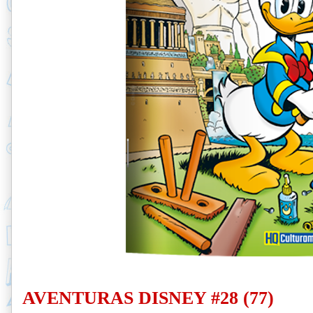
AVENTURAS DISNEY #28 (77)