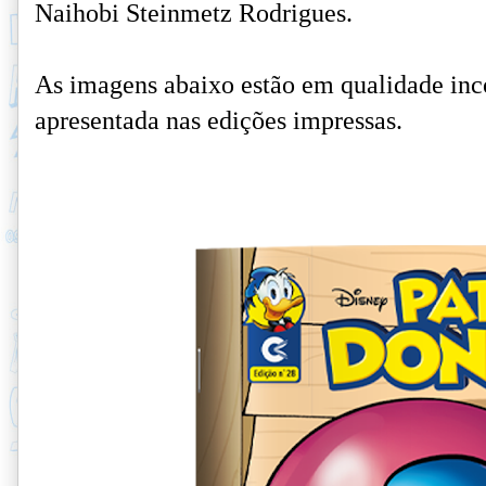
Naihobi Steinmetz Rodrigues.
As imagens abaixo estão em qualidade inc
apresentada nas edições impressas.