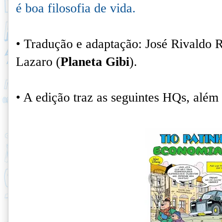
é boa filosofia de vida.
• Tradução e adaptação: José Rivaldo 
Lazaro (
Planeta Gibi
).
• A edição traz as seguintes HQs, além