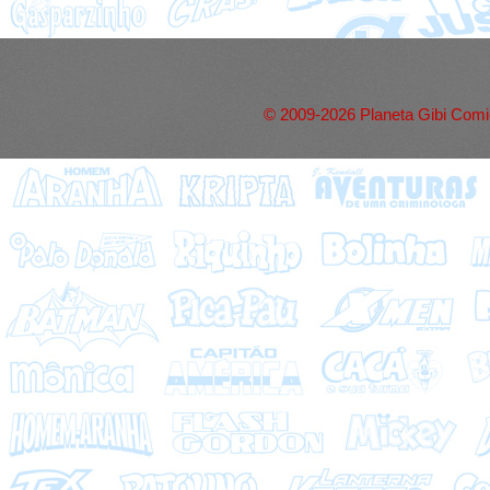
© 2009-2026 Planeta Gibi Comic