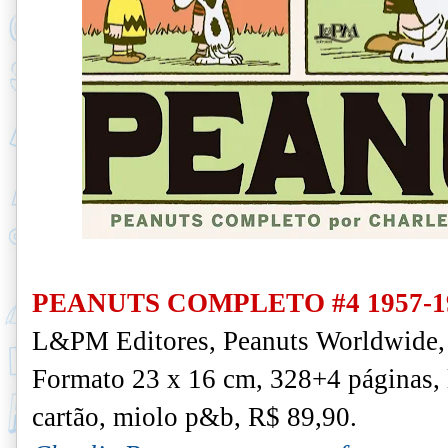
PEANUTS COMPLETO #4 1957-1
L&PM Editores, Peanuts Worldwide, 
Formato 23 x 16 cm, 328+4 páginas,
cartão, miolo p&b, R$ 89,90.