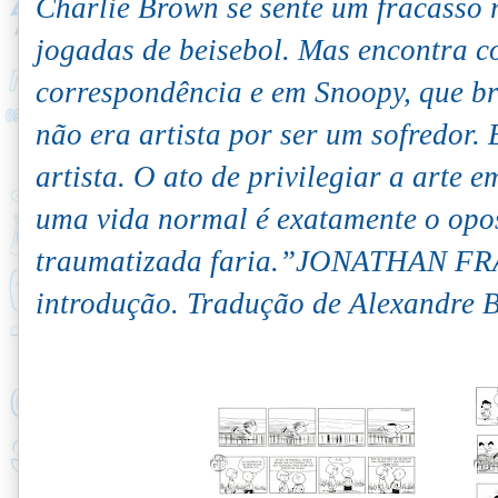
Charlie Brown se sente um fracasso 
jogadas de beisebol. Mas encontra 
correspondência e em Snoopy, que br
não era artista por ser um sofredor.
artista. O ato de privilegiar a arte 
uma vida normal é exatamente o opo
traumatizada faria.”JONATHAN FR
introdução. Tradução de Alexandre B