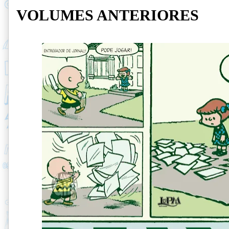
VOLUMES ANTERIORES