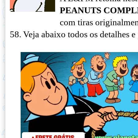
PEANUTS COMPL
com tiras originalmen
58. Veja abaixo todos os detalhes e