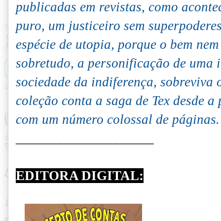
publicadas em revistas, como acontec
puro, um justiceiro sem superpoder
espécie de utopia, porque o bem nem
sobretudo, a personificação de uma i
sociedade da indiferença, sobreviva o
coleção conta a saga de Tex desde a
com um número colossal de páginas.
____________________
EDITORA DIGITAL: