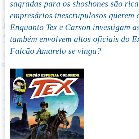
sagradas para os shoshones são ric
empresários inescrupulosos querem c
Enquanto Tex e Carson investigam as
também envolvem altos oficiais do Ex
Falcão Amarelo se vinga?