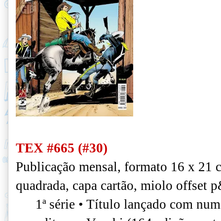
TEX #665 (#30)
Publicação mensal, formato 16 x 21 
quadrada, capa cartão, miolo offset 
1ª série • Título lançado com num