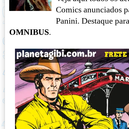
Comics anunciados pa
Panini. Destaque par
OMNIBUS
.