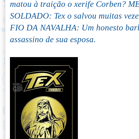
matou à traição o xerife Corben
SOLDADO: Tex o salvou muitas vezes
FIO DA NAVALHA: Um honesto barbe
assassino de sua esposa.