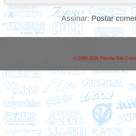
Assinar:
Postar comen
© 2009-2026 Planeta Gibi Comic