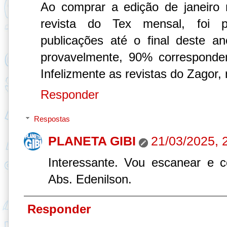
Ao comprar a edição de janeiro
revista do Tex mensal, foi 
publicações até o final deste a
provavelmente, 90% corresponde
Infelizmente as revistas do Zagor,
Responder
Respostas
PLANETA GIBI
21/03/2025, 
Interessante. Vou escanear e c
Abs. Edenilson.
Responder