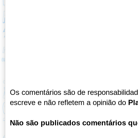
Os comentários são de responsabilida
escreve e não refletem a opinião do
Pl
Não são publicados comentários qu