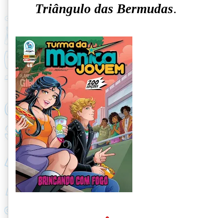
Triângulo das Bermudas
.