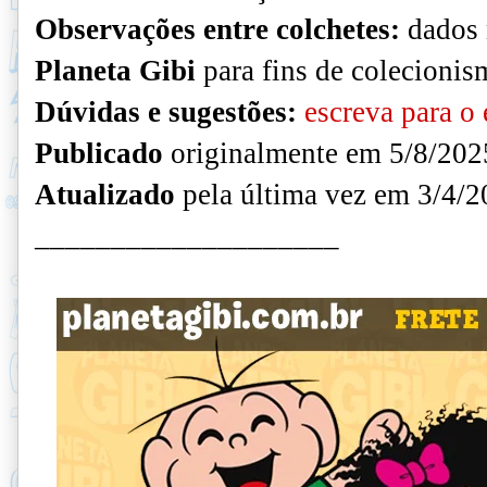
Observações entre colchetes:
dados n
Planeta Gibi
para fins de colecionis
Dúvidas e sugestões:
escreva para o 
Publicado
originalmente em 5/8/202
Atualizado
pela última vez em 3/4/2
____________________