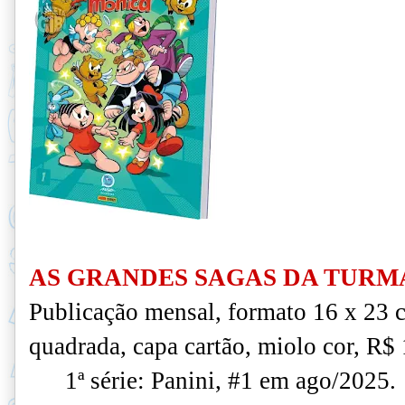
AS GRANDES SAGAS DA TURMA
Publicação mensal, formato 16 x 23 
quadrada, capa cartão, miolo cor, R$ 
1ª série: Panini, #1 em ago/2025.