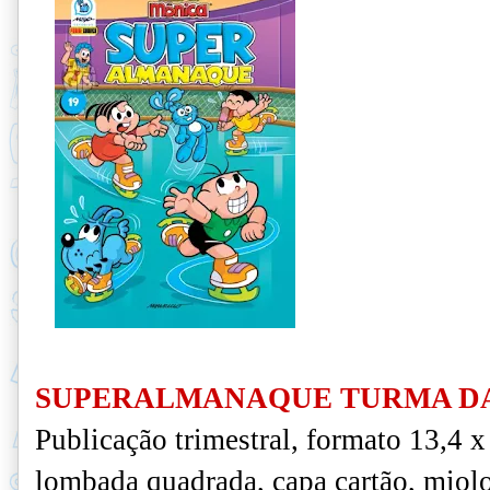
SUPERALMANAQUE TURMA DA
Publicação trimestral, formato 13,4 
lombada quadrada, capa cartão, miolo