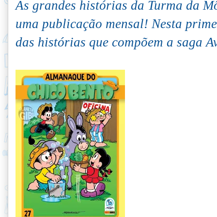
As grandes histórias da Turma da M
uma publicação mensal! Nesta primei
das histórias que compõem a saga A