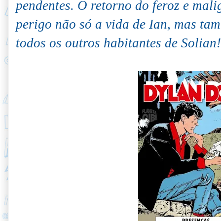
pendentes. O retorno do feroz e ma
perigo não só a vida de Ian, mas ta
todos os outros habitantes de Solian!