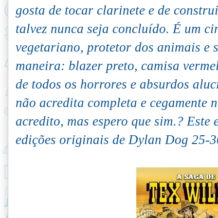
gosta de tocar clarinete e de constr
talvez nunca seja concluído. É um cin
vegetariano, protetor dos animais e
maneira: blazer preto, camisa vermel
de todos os horrores e absurdos alu
não acredita completa e cegamente 
acredito, mas espero que sim.? Este
edições originais de Dylan Dog 25-3