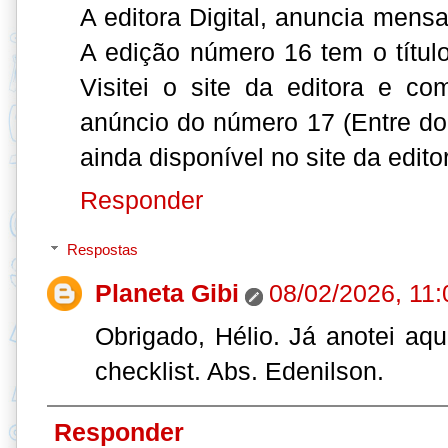
A editora Digital, anuncia mens
A edição número 16 tem o títu
Visitei o site da editora e c
anúncio do número 17 (Entre do
ainda disponível no site da edito
Responder
Respostas
Planeta Gibi
08/02/2026, 11:
Obrigado, Hélio. Já anotei aqui
checklist. Abs. Edenilson.
Responder