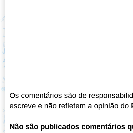
Os comentários são de responsabili
escreve e não refletem a opinião do
Não são publicados comentários q