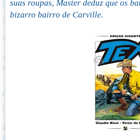
suas roupas, Master deduz que os ba
bizarro bairro de Carville.