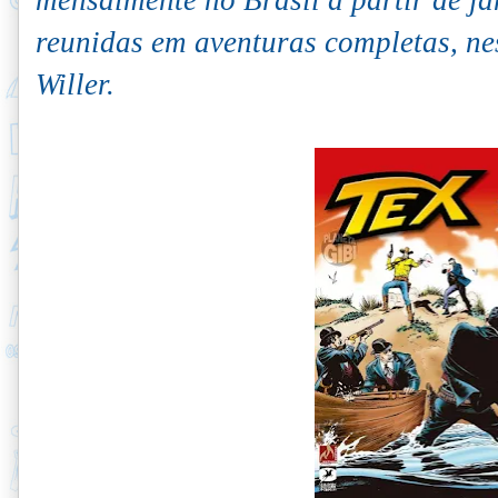
reunidas em aventuras completas, ne
Willer.