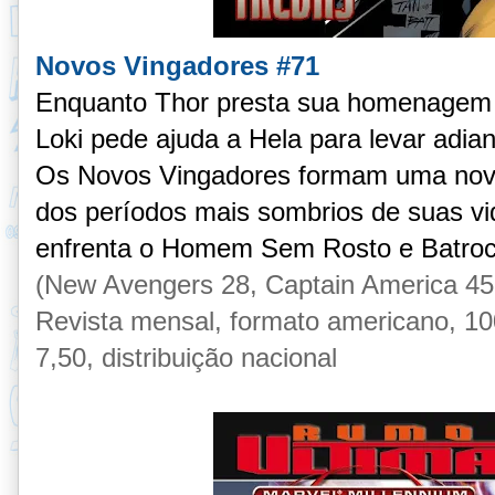
Novos Vingadores #71
Enquanto Thor presta sua homenagem 
Loki pede ajuda a Hela para levar adia
Os Novos Vingadores formam uma nova
dos períodos mais sombrios de suas vi
enfrenta o Homem Sem Rosto e Batroc,
(
New Avengers 28, Captain America 45,
Revista mensal, formato americano, 100
7,50, distribuição nacional