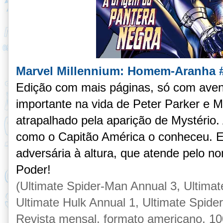
Marvel Millennium: Homem-Aranha 
Edição com mais páginas, só com ave
importante na vida de Peter Parker e 
atrapalhado pela aparição de Mystério
como o Capitão América o conheceu. E
adversária à altura, que atende pelo n
Poder!
(Ultimate Spider-Man Annual 3, Ultimat
Ultimate Hulk Annual 1, Ultimate Spide
Revista mensal, formato americano, 100