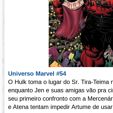
Universo Marvel #54
O Hulk toma o lugar do Sr. Tira-Teima 
enquanto Jen e suas amigas vão pra c
seu primeiro confronto com a Mercenár
e Atena tentam impedir Artume de usar