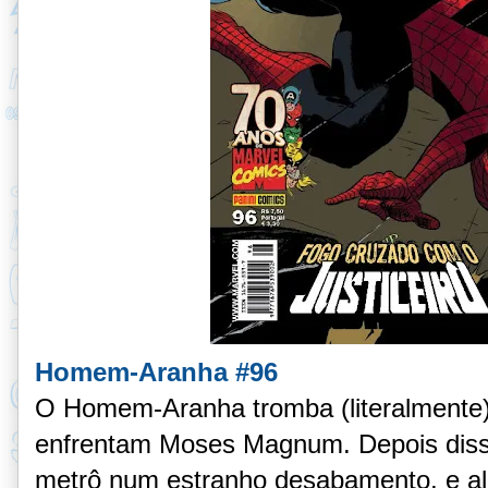
Homem-Aranha #96
O Homem-Aranha tromba (literalmente)
enfrentam Moses Magnum. Depois disso
metrô num estranho desabamento, e al