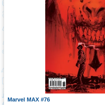
Marvel MAX #76