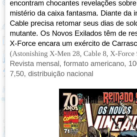
encontram chocantes revelações sobre
mistério da caixa fantasma. Diante da 
Cable precisa retomar seus dias de so
mutante. Os Novos Exilados têm de res
X-Force encara um exército de Carrasc
(Astonishing X-Men 28, Cable 8, X-Force 
Revista mensal, formato americano, 100
7,50, distribuição nacional