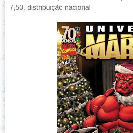
7,50, distribuição nacional