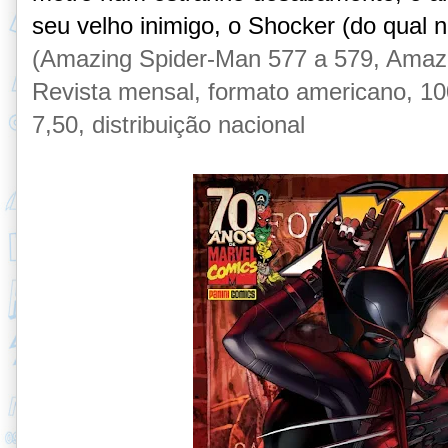
seu velho inimigo, o Shocker (do qual 
(Amazing Spider-Man 577 a 579, Amazi
Revista mensal, formato americano, 100
7,50, distribuição nacional