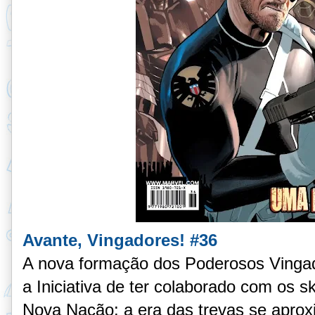
Avante, Vingadores! #36
A nova formação dos Poderosos Vingad
a Iniciativa de ter colaborado com os 
Nova Nação: a era das trevas se aprox