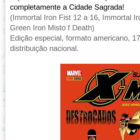
completamente a Cidade Sagrada!
(Immortal Iron Fist 12 a 16, Immortal I
Green Iron Misto f Death)
Edição especial, formato americano, 172
distribuição nacional.