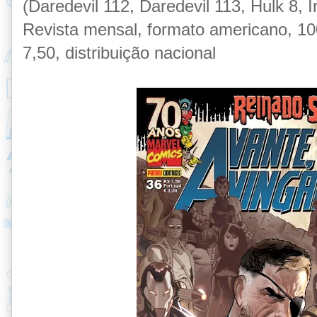
(Daredevil 112, Daredevil 113, Hulk 8, 
Revista mensal, formato americano, 100
7,50, distribuição nacional