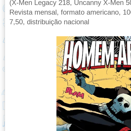
(X-Men Legacy 218, Uncanny X-Men 50
Revista mensal, formato americano, 100
7,50, distribuição nacional