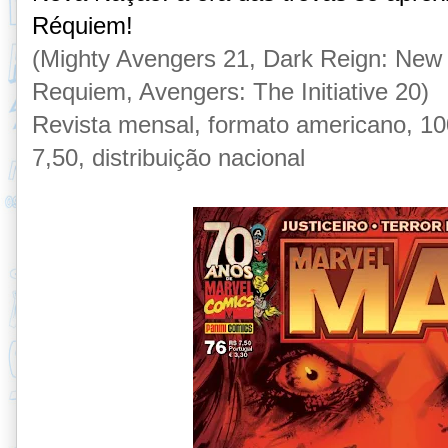
Réquiem!
(Mighty Avengers 21, Dark Reign: New 
Requiem, Avengers: The Initiative 20)
Revista mensal, formato americano, 100
7,50, distribuição nacional