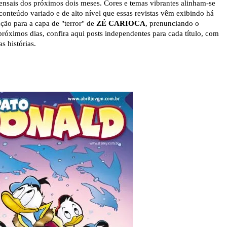
ensais dos próximos dois meses. Cores e temas vibrantes alinham-se
conteúdo variado e de alto nível que essas revistas vêm exibindo há
ção para a capa de "terror" de
ZÉ CARIOCA
, prenunciando o
róximos dias, confira aqui posts independentes para cada título, com
 as histórias.