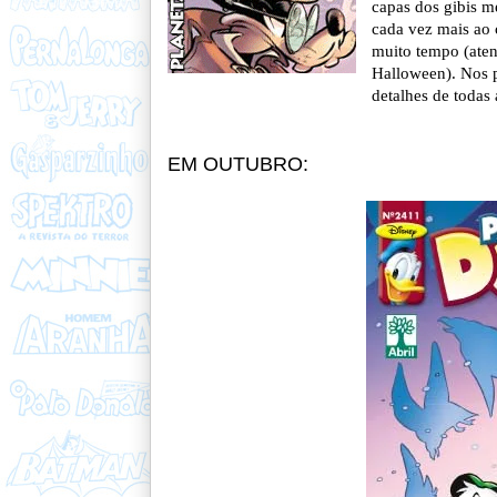
capas dos gibis m
cada vez mais ao 
muito tempo (aten
Halloween). Nos p
detalhes de todas
EM OUTUBRO: