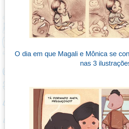
O dia em que Magali e Mônica se con
nas 3 ilustraçõ