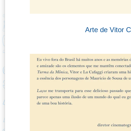
Arte de Vitor 