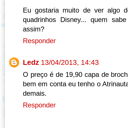
Eu gostaria muito de ver algo d
quadrinhos Disney... quem sabe
assim?
Responder
Ledz
13/04/2013, 14:43
O preço é de 19,90 capa de broch
bem em conta eu tenho o Atrinaut
demais.
Responder