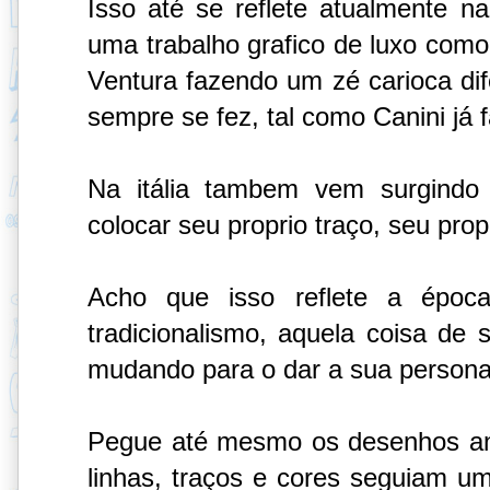
Isso até se reflete atualmente n
uma trabalho grafico de luxo co
Ventura fazendo um zé carioca d
sempre se fez, tal como Canini já 
Na itália tambem vem surgindo
colocar seu proprio traço, seu prop
Acho que isso reflete a épo
tradicionalismo, aquela coisa de 
mudando para o dar a sua persona
Pegue até mesmo os desenhos an
linhas, traços e cores seguiam 