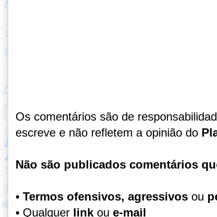
Os comentários são de responsabilida
escreve e não refletem a opinião do
Pl
Não são publicados comentários qu
•
Termos ofensivos, agressivos
ou
p
• Qualquer
link
ou
e-mail