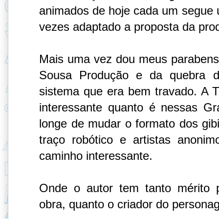
animados de hoje cada um segue um 
vezes adaptado a proposta da pro
Mais uma vez dou meus parabens 
Sousa Produção e da quebra d
sistema que era bem travado. A 
interessante quanto é nessas Gr
longe de mudar o formato dos gibi
traço robótico e artistas anon
caminho interessante.
Onde o autor tem tanto mérito 
obra, quanto o criador do person