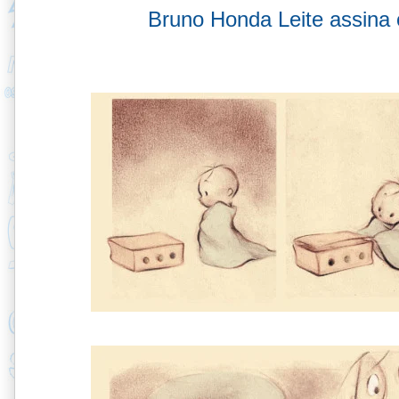
Bruno Honda Leite assina 