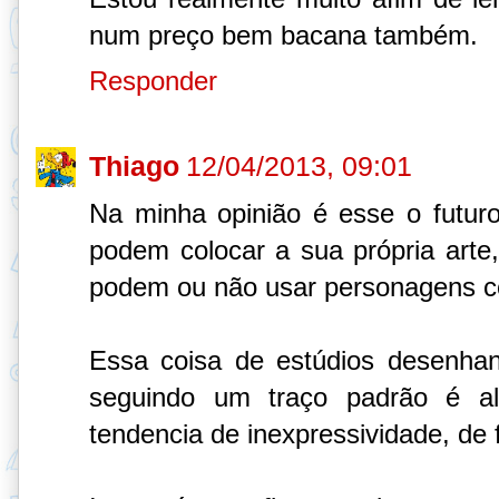
num preço bem bacana também.
Responder
Thiago
12/04/2013, 09:01
Na minha opinião é esse o futuro
podem colocar a sua própria arte,
podem ou não usar personagens co
Essa coisa de estúdios desenha
seguindo um traço padrão é a
tendencia de inexpressividade, de 