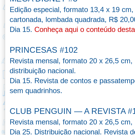
Edição especial, formato 13,4 x 19 cm,
cartonada, lombada quadrada, R$ 20,00,
Dia 15.
Conheça aqui o conteúdo desta
PRINCESAS #102
Revista mensal, formato 20 x 26,5 cm,
distribuição nacional.
Dia 15. Revista de contos e passatem
sem quadrinhos.
CLUB PENGUIN — A REVISTA #
Revista mensal, formato 20 x 26,5 cm,
Dia 25. Distribuição nacional. Revista 