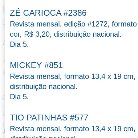
ZÉ CARIOCA #2386
Revista mensal, edição #1272, formato
cor, R$ 3,20, distribuição nacional.
Dia 5.
MICKEY #851
Revista mensal, formato 13,4 x 19 cm, 
distribuição nacional.
Dia 5.
TIO PATINHAS #577
Revista mensal, formato 13,4 x 19 cm, 