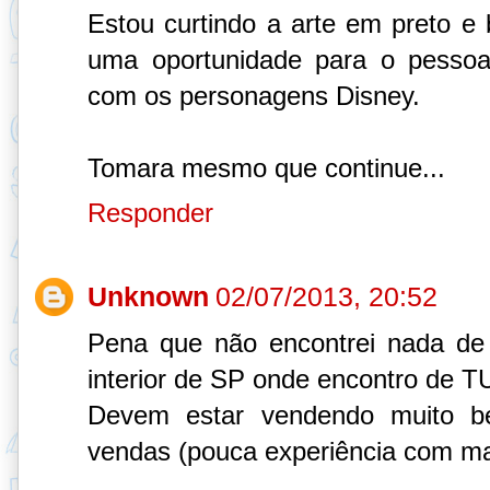
Estou curtindo a arte em preto 
uma oportunidade para o pessoa
com os personagens Disney.
Tomara mesmo que continue...
Responder
Unknown
02/07/2013, 20:52
Pena que não encontrei nada de
interior de SP onde encontro de 
Devem estar vendendo muito b
vendas (pouca experiência com m