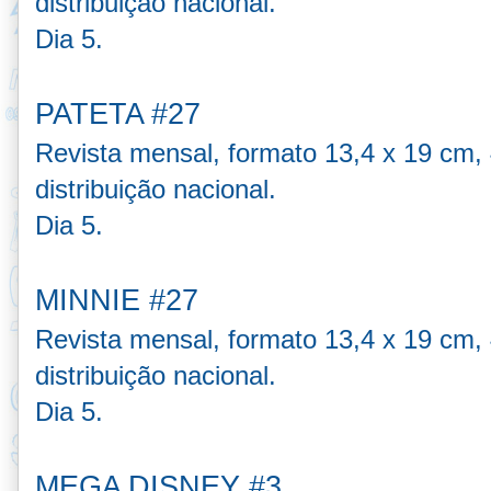
distribuição nacional.
Dia 5.
PATETA #27
Revista mensal, formato 13,4 x 19 cm, 
distribuição nacional.
Dia 5.
MINNIE #27
Revista mensal, formato 13,4 x 19 cm, 
d
istribuição nacional.
Dia 5.
MEGA DISNEY
#3