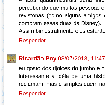
percebendo que muitas pessoas 
revistonas (como alguns amigos 
compram essas duas da Disney).
Assim bimestralmente eles estarão
Responder
Ricardão Boy
03/07/2013, 11:47
eu gosto dos tijoloes do jumbo e 
interessante a idéia de uma histó
reclamam, mas é simples quem não
Responder