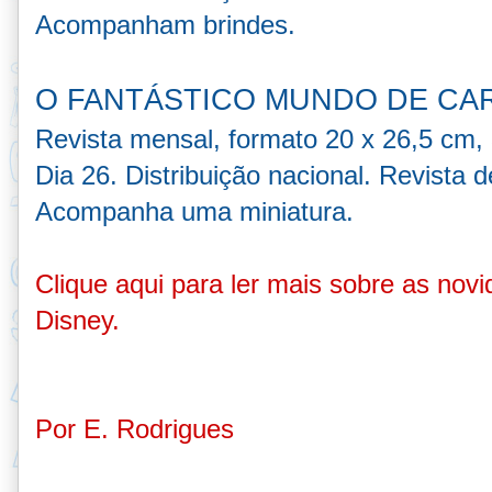
Acompanham brind
es.
O FANTÁSTICO MUNDO DE CA
Revista mensal, formato 20 x 26,5 cm,
Dia 26. Distribuição nacional. Revista
Acompanha uma miniatura.
Clique aqui
para ler mais sobre as novi
Disney.
Por E. Rodrigues