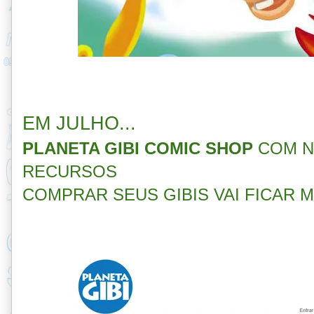
EM JULHO...
PLANETA GIBI COMIC SHOP
COM N
RECURSOS
COMPRAR SEUS GIBIS VAI FICAR 