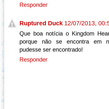
Responder
Ruptured Duck
12/07/2013, 00:
Que boa notícia o Kingdom Hear
porque não se encontra em n
pudesse ser encontrado!
Responder