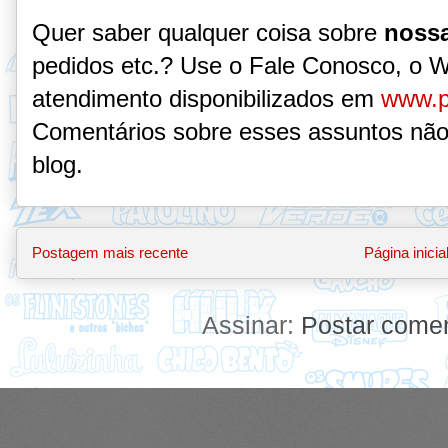
Quer saber qualquer coisa sobre
nossa
pedidos etc.? Use o Fale Conosco, o 
atendimento disponibilizados em
www.p
Comentários sobre esses assuntos não
blog.
Postagem mais recente
Página inicia
Assinar:
Postar comen