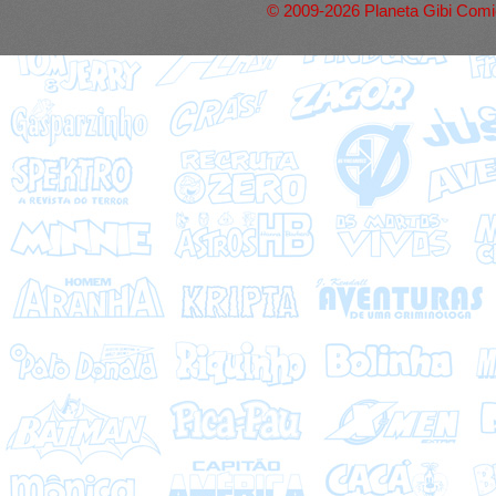
© 2009-2026 Planeta Gibi Comic