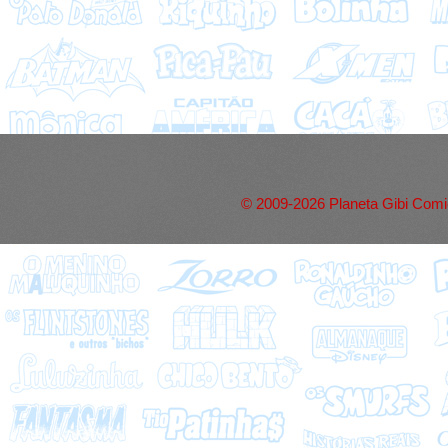
© 2009-2026 Planeta Gibi Comic