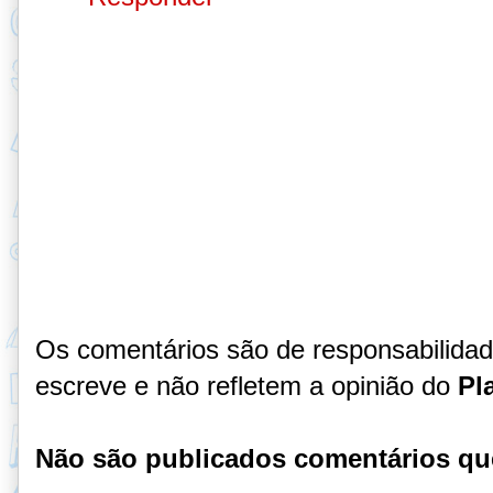
Os comentários são de responsabilida
escreve e não refletem a opinião do
Pl
Não são publicados comentários qu