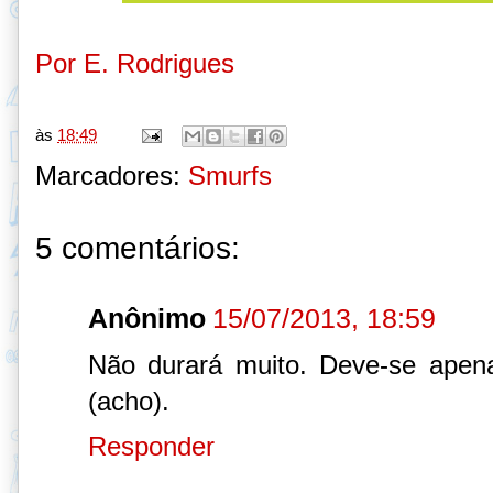
Por E. Rodrigues
às
18:49
Marcadores:
Smurfs
5 comentários:
Anônimo
15/07/2013, 18:59
Não durará muito. Deve-se apen
(acho).
Responder