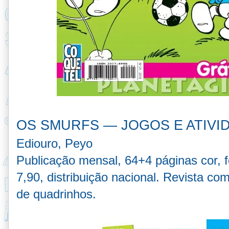
OS SMURFS — JOGOS E ATIVI
Ediouro, Peyo
Publicação mensal, 64+4 páginas cor, 
7,90, distribuição nacional.
Revista com
de quadrinhos.