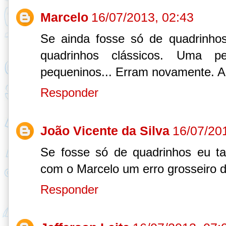
Marcelo
16/07/2013, 02:43
Se ainda fosse só de quadrinhos
quadrinhos clássicos. Uma p
pequeninos... Erram novamente. A
Responder
João Vicente da Silva
16/07/20
Se fosse só de quadrinhos eu t
com o Marcelo um erro grosseiro d
Responder