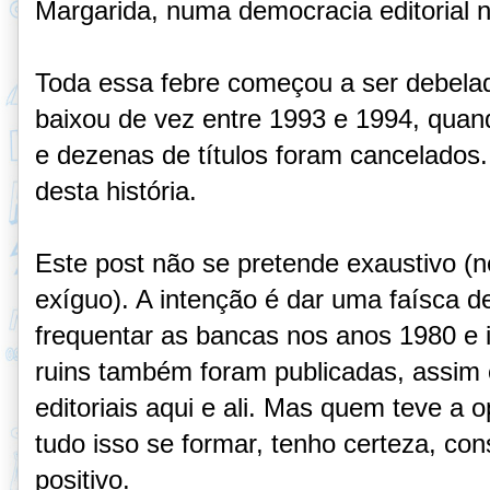
Margarida, numa democracia editorial n
Toda essa febre começou a ser debelad
baixou de vez entre 1993 e 1994, quand
e dezenas de títulos foram cancelados. 
desta história.
Este post não se pretende exaustivo (
exíguo). A intenção é dar uma faísca d
frequentar as bancas nos anos 1980 e i
ruins também foram publicadas, assim
editoriais aqui e ali. Mas quem teve a o
tudo isso se formar, tenho certeza, co
positivo.