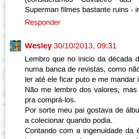
Superman filmes bastante ruins - in
Responder
Wesley
30/10/2013, 09:31
Lembro que no inicio da década de
numa banca de revistas, como não 
ler até ele ficar puto e me mandar
Não me lembro dos valores, mas s
pra comprá-los.
Por sorte meu pai gostava de álbu
a colecionar quando podia.
Contando com a ingenuidade da 