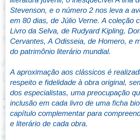
Stevenson, e o número 2 nos leva a av
em 80 dias, de Júlio Verne. A coleção 
Livro da Selva, de Rudyard Kipling, Do
Cervantes, A Odisseia, de Homero, e m
do patrimônio literário mundial.
A aproximação aos clássicos é realiza
respeito e fidelidade à obra original, 
dos especialistas, uma preocupação qu
inclusão em cada livro de uma ficha b
capítulo complementar para compreende
e literário de cada obra.