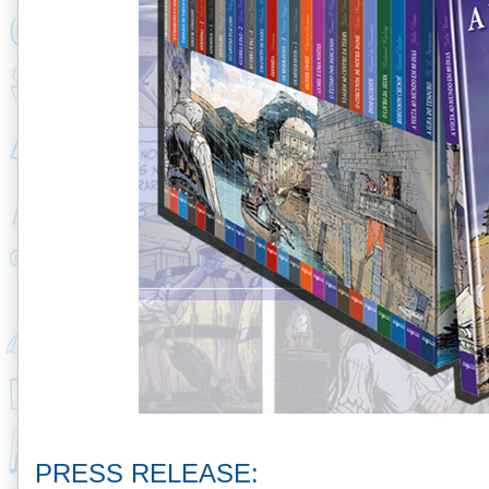
PRESS RELEASE: