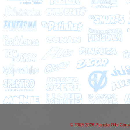
© 2009-2026 Planeta Gibi Comic