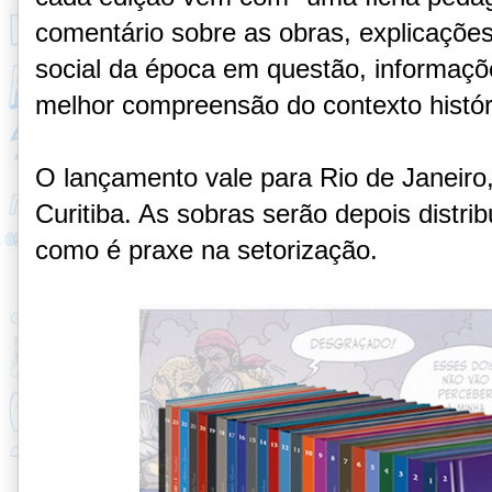
comentário sobre as obras, explicaçõe
social da época em questão, informaç
melhor compreensão do contexto históri
O lançamento vale para Rio de Janeiro, 
Curitiba. As sobras serão depois distri
como é praxe na setorização.