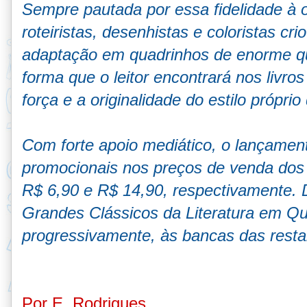
Sempre pautada por essa fidelidade à o
roteiristas, desenhistas e coloristas cr
adaptação em quadrinhos de enorme q
forma que o leitor encontrará nos livro
força e a originalidade do estilo própri
Com forte apoio mediático, o lançamen
promocionais nos preços de venda dos
R$ 6,90 e R$ 14,90, respectivamente. D
Grandes Clássicos da Literatura em Qu
progressivamente, às bancas das resta
Por E. Rodrigues