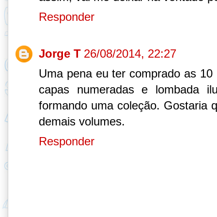
Responder
Jorge T
26/08/2014, 22:27
Uma pena eu ter comprado as 10
capas numeradas e lombada ilu
formando uma coleção. Gostaria 
demais volumes.
Responder