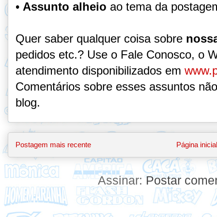
•
Assunto alheio
ao tema da postage
Quer saber qualquer coisa sobre
nossa
pedidos etc.? Use o Fale Conosco, o 
atendimento disponibilizados em
www.p
Comentários sobre esses assuntos não
blog.
Postagem mais recente
Página inicia
Assinar:
Postar comen