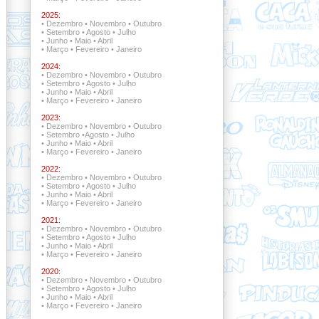
2025:
•
Dezembro
•
Novembro
•
Outubro
•
Setembro
•
Agosto
•
Julho
•
Junho
•
Maio
•
Abril
•
Março
•
Fevereiro
•
Janeiro
2024:
•
Dezembro
•
Novembro
•
Outubro
•
Setembro
•
Agosto
•
Julho
•
Junho
•
Maio
•
Abril
•
Março
•
Fevereiro
•
Janeiro
2023:
•
Dezembro
•
Novembro
•
Outubro
•
Setembro
•
Agosto
•
Julho
•
Junho
•
Maio
•
Abril
•
Março
•
Fevereiro
•
Janeiro
2022:
•
Dezembro •
Novembro
•
Outubro
•
Setembro •
Agosto
•
Julho
•
Junho
•
Maio
•
Abril
•
Março
•
Fevereiro
•
Janeiro
2021:
•
Dezembro •
Novembro •
Outubro
•
Setembro
•
Agosto
•
Julho
•
Junho
•
Maio
•
Abril
•
Março
•
Fevereiro
•
Janeiro
2020:
•
Dezembro
•
Novembro
•
Outubro
•
Setembro
•
Agosto
•
Julho
•
Junho
•
Maio
•
Abril
•
Março
•
Fevereiro
•
Janeiro