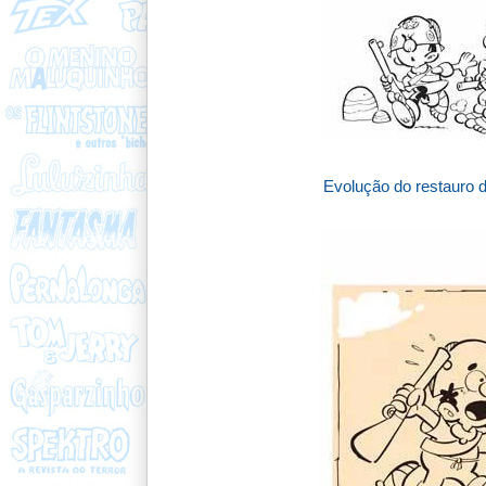
Evolução do restauro