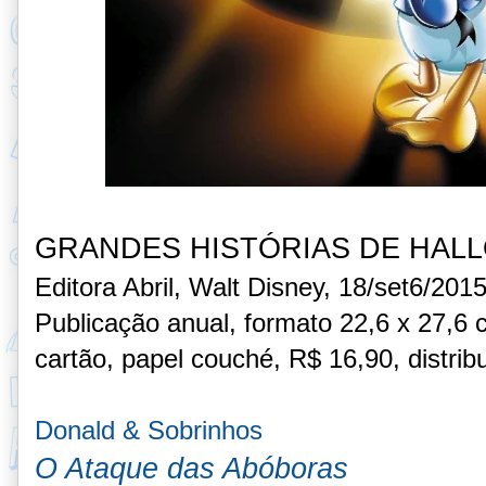
GRANDES HISTÓRIAS DE HAL
Editora Abril, Walt Disney, 18/set6/2015
Publicação anual, formato 22,6 x 27,6 
cartão, papel couché, R$ 16,90, distrib
Donald & Sobrinhos
O Ataque das Abóboras