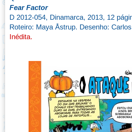
Fear Factor
D 2012-054, Dinamarca, 2013, 12 pági
Roteiro: Maya Åstrup. Desenho: Carlos
Inédita.