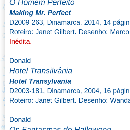
O Homem Perfeito
Making Mr. Perfect
D2009-263, Dinamarca, 2014, 14 págin
Roteiro: Janet Gilbert. Desenho: Marco
Inédita.
Donald
Hotel Transilvânia
Hotel Transylvania
D2003-181, Dinamarca, 2004, 16 págin
Roteiro: Janet Gilbert. Desenho: Wanda
Donald
Os Fantasmas do Halloween