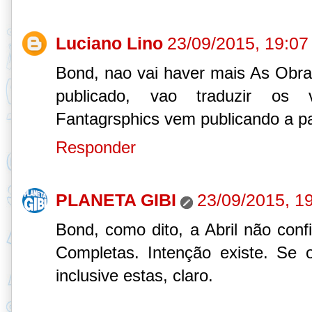
Luciano Lino
23/09/2015, 19:07
Bond, nao vai haver mais As Obra
publicado, vao traduzir os
Fantagrsphics vem publicando a pa
Responder
PLANETA GIBI
23/09/2015, 1
Bond, como dito, a Abril não conf
Completas. Intenção existe. Se 
inclusive estas, claro.