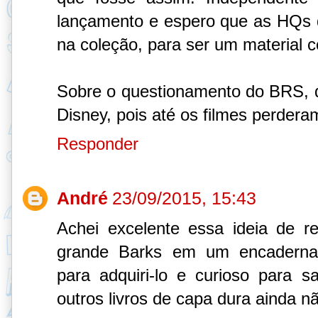
lançamento e espero que as HQs 
na coleção, para ser um material 
Sobre o questionamento do BRS, 
Disney, pois até os filmes perdera
Responder
André
23/09/2015, 15:43
Achei excelente essa ideia de reu
grande Barks em um encaderna
para adquiri-lo e curioso para 
outros livros de capa dura ainda n