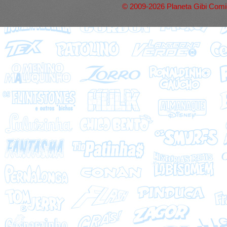
© 2009-2026 Planeta Gibi Comic