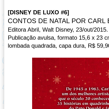
[DISNEY DE LUXO #6]
CONTOS DE NATAL POR CARL
Editora Abril, Walt Disney, 23/out/2015.
Publicação
avulsa, formato
15,6 x 23 
lombada quadrada, capa dura,
R$ 59,9