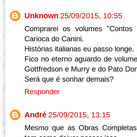
Unknown
25/09/2015, 10:55
Comprarei os volumes "Contos
Carioca do Canini.
Histórias italianas eu passo longe.
Fico no eterno aguardo de volum
Gottfredson e Murry e do Pato Dona
Será que é sonhar demais?
Responder
André
25/09/2015, 13:15
Mesmo que as Obras Completas 