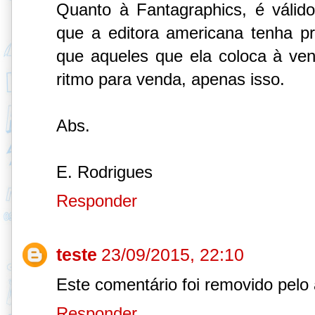
Quanto à Fantagraphics, é válid
que a editora americana tenha p
que aqueles que ela coloca à ven
ritmo para venda, apenas isso.
Abs.
E. Rodrigues
Responder
teste
23/09/2015, 22:10
Este comentário foi removido pelo 
Responder