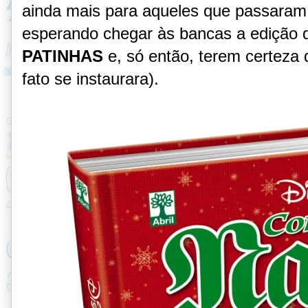
ainda mais para aqueles que passaram
esperando chegar às bancas a edição
PATINHAS
e, só então, terem certeza d
fato se instaurara).