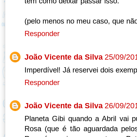
tem como deixar passar isso.
(pelo menos no meu caso, que não 
Responder
João Vicente da Silva
25/09/20
Imperdível! Já reservei dois exemp
Responder
João Vicente da Silva
26/09/20
Planeta Gibi quando a Abril vai 
Rosa (que é tão aguardada pelos