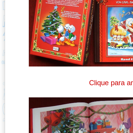
Clique para a