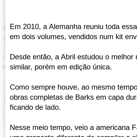
Em 2010, a Alemanha reuniu toda essa
em dois volumes, vendidos num kit env
Desde então, a Abril estudou o melhor
similar, porém em edição única.
Como sempre houve, ao mesmo tempo, 
obras completas de Barks em capa dura
ficando de lado.
Nesse meio tempo, veio a americana F