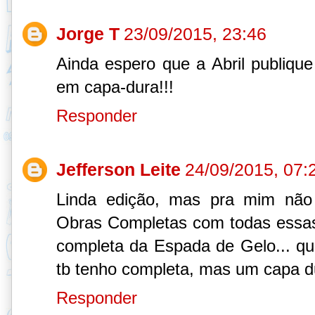
Jorge T
23/09/2015, 23:46
Ainda espero que a Abril publiqu
em capa-dura!!!
Responder
Jefferson Leite
24/09/2015, 07:
Linda edição, mas pra mim não
Obras Completas com todas essas
completa da Espada de Gelo... 
tb tenho completa, mas um capa d
Responder