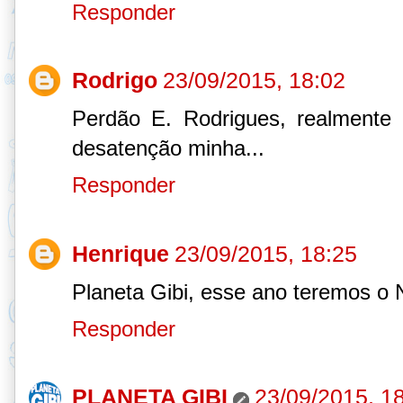
Responder
Rodrigo
23/09/2015, 18:02
Perdão E. Rodrigues, realmente 
desatenção minha...
Responder
Henrique
23/09/2015, 18:25
Planeta Gibi, esse ano teremos o 
Responder
PLANETA GIBI
23/09/2015, 1