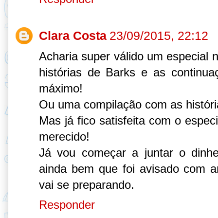
Clara Costa
23/09/2015, 22:12
Acharia super válido um especial
histórias de Barks e as continu
máximo!
Ou uma compilação com as históri
Mas já fico satisfeita com o espec
merecido!
Já vou começar a juntar o dinh
ainda bem que foi avisado com a
vai se preparando.
Responder