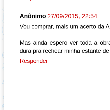
Anônimo
27/09/2015, 22:54
Vou comprar, mais um acerto da Ab
Mas ainda espero ver toda a ob
dura pra rechear minha estante de 
Responder