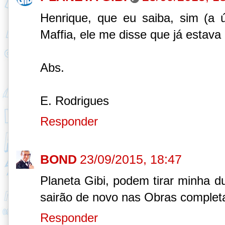
Henrique, que eu saiba, sim (a 
Maffia, ele me disse que já estava
Abs.
E. Rodrigues
Responder
BOND
23/09/2015, 18:47
Planeta Gibi, podem tirar minha du
sairão de novo nas Obras complet
Responder