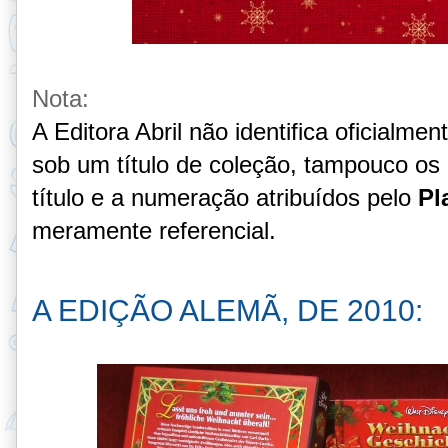
Nota:
A Editora Abril não identifica oficialm
sob um título de coleção, tampouco o
título e a numeração
atribuídos pelo
Pl
meramente referencial
.
A EDIÇÃO ALEMÃ, DE 2010: