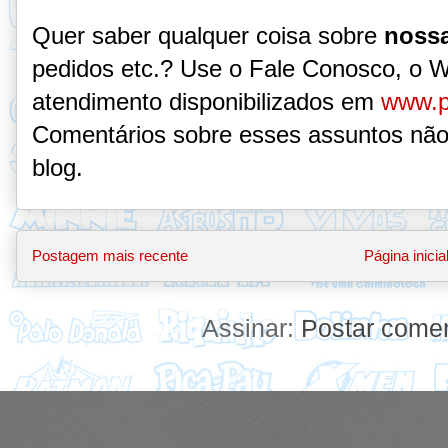
Quer saber qualquer coisa sobre
nossa
pedidos etc.? Use o Fale Conosco, o 
atendimento disponibilizados em
www.p
Comentários sobre esses assuntos não
blog.
Postagem mais recente
Página inicia
Assinar:
Postar comen