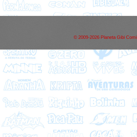
© 2009-2026 Planeta Gibi Comic