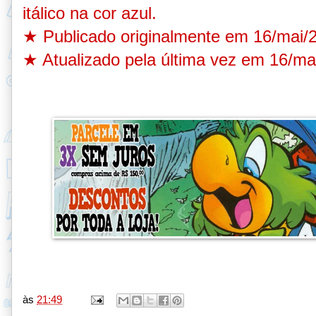
itálico na cor azul.
★ Publicado originalmente em 16/mai/
★ Atualizado pela última vez em 16/ma
às
21:49