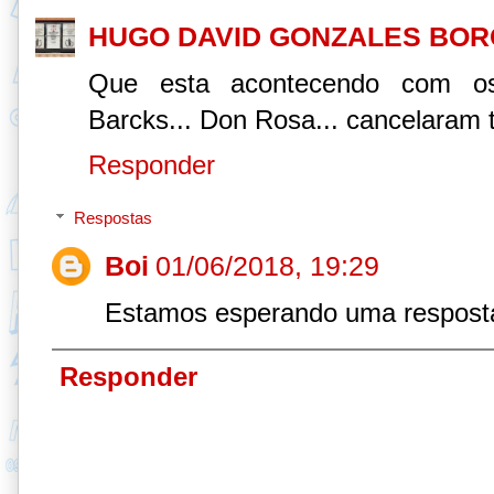
HUGO DAVID GONZALES BO
Que esta acontecendo com os E
Barcks... Don Rosa... cancelaram
Responder
Respostas
Boi
01/06/2018, 19:29
Estamos esperando uma respost
Responder