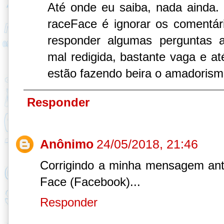
Até onde eu saiba, nada ainda.
raceFace é ignorar os comentá
responder algumas perguntas a
mal redigida, bastante vaga e a
estão fazendo beira o amadorism
Responder
Anônimo
24/05/2018, 21:46
Corrigindo a minha mensagem anter
Face (Facebook)...
Responder