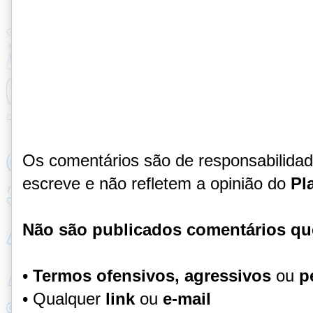
Os comentários são de responsabilida
escreve e não refletem a opinião do
Pl
Não são publicados comentários qu
•
Termos ofensivos, agressivos
ou
p
• Qualquer
link
ou
e-mail