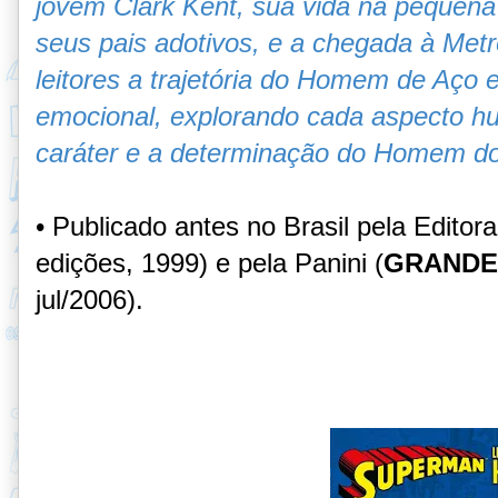
jovem Clark Kent, sua vida na pequena 
seus pais adotivos, e a chegada à Met
leitores a trajetória do Homem de Aço
emocional, explorando cada aspecto h
caráter e a determinação do Homem d
• Publicado antes no Brasil pela Editora
edições, 1999) e pela Panini (
GRANDE
jul/2006).