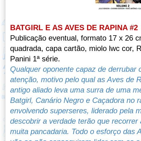
BATGIRL E AS AVES DE RAPINA #2
Publicação eventual, formato 17 x 26 
quadrada, capa cartão, miolo lwc cor, R
Panini 1ª série
.
Qualquer oponente capaz de derrubar 
atenção, motivo pelo qual as Aves de 
antigo aliado leva uma surra de uma 
Batgirl, Canário Negro e Caçadora no 
envolvendo superseres, liderado pela 
descobrir a verdade terão que recorrer 
muita pancadaria. Todo o esforço das 