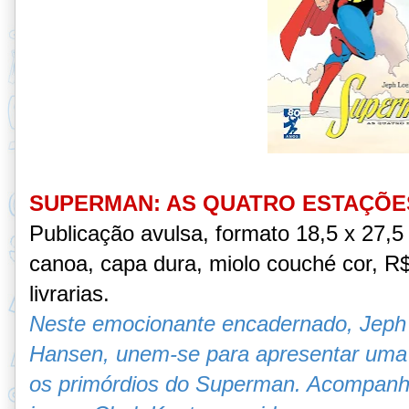
SUPERMAN: AS QUATRO ESTAÇÕE
Publicação avulsa, formato 18,5 x 27,
canoa, capa dura, miolo couché cor, R$
livrarias.
Neste emocionante encadernado, Jeph 
Hansen, unem-se para apresentar uma 
os primórdios do Superman. Acompanh