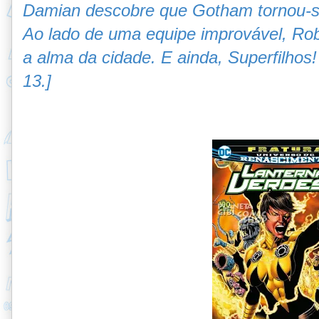
Damian descobre que Gotham tornou-s
Ao lado de uma equipe improvável, Robi
a alma da cidade. E ainda, Superfilhos!
13.]