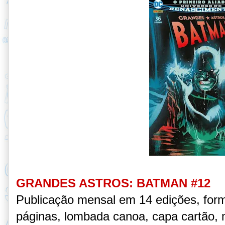
GRANDES ASTROS: BATMAN #12
Publicação mensal em 14 edições, for
páginas, lombada canoa, capa cartão, 