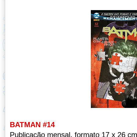
BATMAN #14
Publicação mensal, formato 17 x 26 c