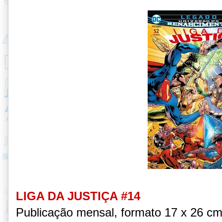
LIGA DA JUSTIÇA #14
Publicação mensal, formato 17 x 26 c