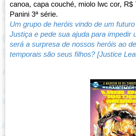
canoa, capa couché, miolo lwc cor, R$ 7
Panini 3ª série.
Um grupo de heróis vindo de um futuro 
Justiça e pede sua ajuda para impedir
será a surpresa de nossos heróis ao de
temporais são seus filhos? [Justice Le