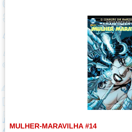
MULHER-MARAVILHA #14