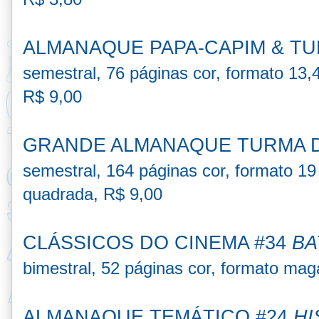
ALMANAQUE PAPA-CAPIM & TU
semestral, 76 páginas cor,
formato 13,
R$ 9,00
GRANDE ALMANAQUE TURMA D
semestral, 164 páginas cor,
formato 19
quadrada, R$ 9,00
CLÁSSICOS DO CINEMA #34
BA
bimestral, 52 páginas cor, formato mag
ALMANAQUE TEMÁTICO #24
HI