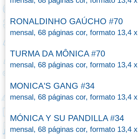
mensal, 68 páginas cor, formato 13,4 x
RONALDINHO GAÚCHO #70
mensal, 68 páginas cor, formato 13,4 x
TURMA DA MÔNICA #70
mensal, 68 páginas cor, formato 13,4 x
MONICA'S GANG #34
mensal, 68 páginas cor, formato 13,4 x
MÓNICA Y SU PANDILLA #34
mensal, 68 páginas cor, formato 13,4 x