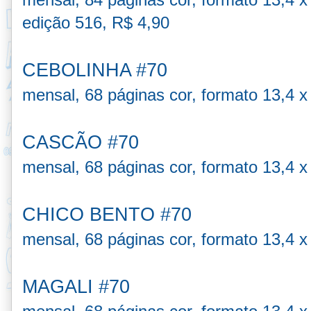
edição 516, R$ 4,90
CEBOLINHA #70
mensal, 68 páginas cor, formato 13,4 x
CASCÃO #70
mensal, 68 páginas cor, formato 13,4 x
CHICO BENTO #70
mensal, 68 páginas cor, formato 13,4 x
MAGALI #70