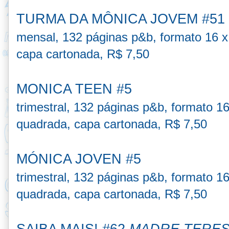
TURMA DA MÔNICA JOVEM #51
mensal, 132 páginas p&b, formato 16 
capa cartonada, R$ 7,50
MONICA TEEN #5
trimestral, 132 páginas p&b, formato 1
quadrada, capa cartonada, R$ 7,50
MÓNICA JOVEN #5
trimestral, 132 páginas p&b, formato 1
quadrada, capa cartonada, R$ 7,50
SAIBA MAIS! #62
MADRE TERES