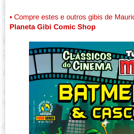
•
Compre estes e outros gibis de Maurici
Planeta Gibi Comic Shop