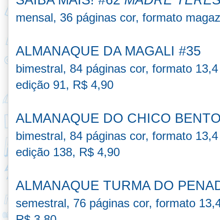
mensal, 36 páginas cor, formato magaz
ALMANAQUE DA MAGALI #35
bimestral, 84 páginas cor,
formato 13,4
edição 91, R$ 4,90
ALMANAQUE DO CHICO BENTO
bimestral, 84 páginas cor,
formato 13,4
edição 138, R$ 4,90
ALMANAQUE TURMA DO PENAD
semestral, 76 páginas cor,
formato 13,
R$ 3,80