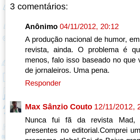
3 comentários:
Anônimo
04/11/2012, 20:12
A produção nacional de humor, e
revista, ainda. O problema é 
menos, falo isso baseado no que 
de jornaleiros. Uma pena.
Responder
Max Sânzio Couto
12/11/2012, 
Nunca fui fã da revista Mad,
presentes no editorial.Comprei u