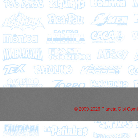
© 2009-2026 Planeta Gibi Comic