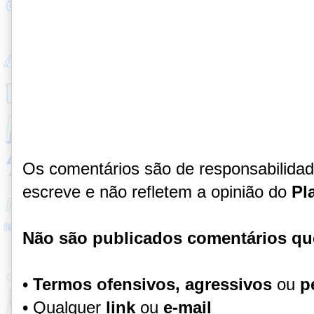
Os comentários são de responsabilida
escreve e não refletem a opinião do
Pl
Não são publicados comentários qu
•
Termos ofensivos, agressivos
ou
p
• Qualquer
link
ou
e-mail