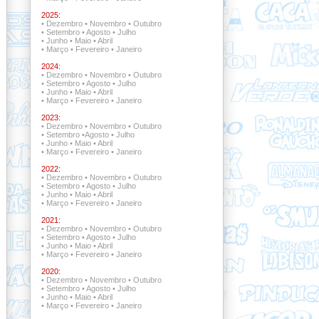
2025:
•
Dezembro
•
Novembro
•
Outubro
•
Setembro
•
Agosto
•
Julho
•
Junho
•
Maio
•
Abril
•
Março
•
Fevereiro
•
Janeiro
2024:
•
Dezembro
•
Novembro
•
Outubro
•
Setembro
•
Agosto
•
Julho
•
Junho
•
Maio
•
Abril
•
Março
•
Fevereiro
•
Janeiro
2023:
•
Dezembro
•
Novembro
•
Outubro
•
Setembro
•
Agosto
•
Julho
•
Junho
•
Maio
•
Abril
•
Março
•
Fevereiro
•
Janeiro
2022:
•
Dezembro •
Novembro
•
Outubro
•
Setembro •
Agosto
•
Julho
•
Junho
•
Maio
•
Abril
•
Março
•
Fevereiro
•
Janeiro
2021:
•
Dezembro •
Novembro •
Outubro
•
Setembro
•
Agosto
•
Julho
•
Junho
•
Maio
•
Abril
•
Março
•
Fevereiro
•
Janeiro
2020:
•
Dezembro
•
Novembro
•
Outubro
•
Setembro
•
Agosto
•
Julho
•
Junho
•
Maio
•
Abril
•
Março
•
Fevereiro
•
Janeiro