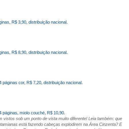
inas, R$ 3,90, distribuição nacional.
nas, R$ 8,90, distribuição nacional.
 páginas cor, R$ 7,20, distribuição nacional.
4 páginas, miolo couché,
R$ 10,90.
 vistos sob um ponto de vista muito diferente! Leia também: que
ntamianas está fazendo cabeças explodirem na Área Cinzenta?
E