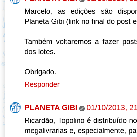
Marcelo, as edições são disponi
Planeta Gibi (link no final do post 
Também voltaremos a fazer post
dos lotes.
Obrigado.
Responder
PLANETA GIBI
01/10/2013, 2
Ricardão, Topolino é distribuído n
megalivrarias e, especialmente, pa