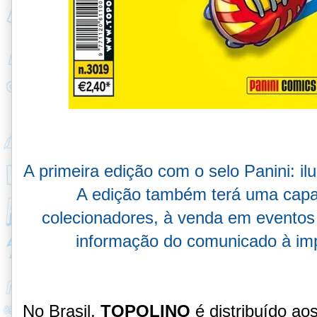
A primeira edição com o selo Panini: i
A edição também terá uma capa 
colecionadores, à venda em eventos 
informação do comunicado à impr
No Brasil,
TOPOLINO
é distribuído aos 