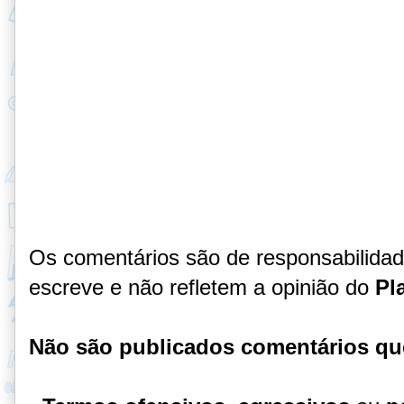
Os comentários são de responsabilida
escreve e não refletem a opinião do
Pl
Não são publicados comentários qu