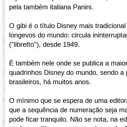
pela também italiana Panini.
O gibi é o título Disney mais tradicion
longevos do mundo: circula ininterrupt
("libretto"), desde 1949.
É também nele onde se publica a maior
quadrinhos Disney do mundo, sendo a pr
brasileiros, há muitos anos.
O mínimo que se espera de uma editora
que a sequência de numeração seja man
pode ficar tranquilo.
Não se nota, na ed