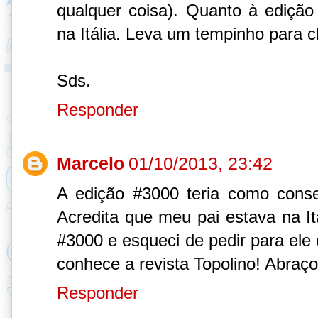
qualquer coisa). Quanto à edição
na Itália. Leva um tempinho para c
Sds.
Responder
Marcelo
01/10/2013, 23:42
A edição #3000 teria como con
Acredita que meu pai estava na It
#3000 e esqueci de pedir para ele
conhece a revista Topolino! Abraço
Responder