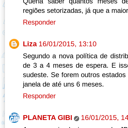
Queria saber quantos meses d
regiões setorizadas, já que a maior
Responder
Liza
16/01/2015, 13:10
Segundo a nova política de distr
de 3 a 4 meses de espera. E is
sudeste. Se forem outros estados
janela de até uns 6 meses.
Responder
PLANETA GIBI
16/01/2015, 1