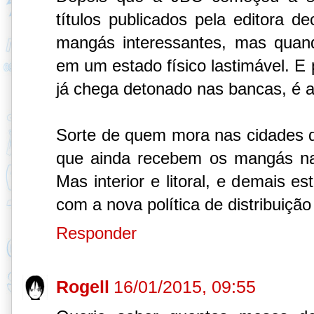
títulos publicados pela editora d
mangás interessantes, mas quan
em um estado físico lastimável. E
já chega detonado nas bancas, é a
Sorte de quem mora nas cidades d
que ainda recebem os mangás na
Mas interior e litoral, e demais e
com a nova política de distribuiçã
Responder
Rogell
16/01/2015, 09:55