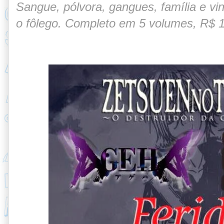
Sangue, pólvora, gangues, família e vi
o fôlego. Completo em 5 volumes, R$ 1