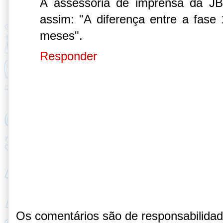
A assessoria de imprensa da J
assim: "A diferença entre a fase
meses".
Responder
Os comentários são de responsabilida