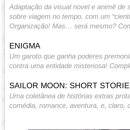
Adaptação da visual novel e animê de s
sobre viagem no tempo, com um “cienti
Organização! Mas… será mesmo? Com
ENIGMA
Um garoto que ganha poderes premonitó
contra uma entidade misteriosa! Comp
SAILOR MOON: SHORT STORIE
Uma coletânea de histórias extras prot
comédia, romance, aventura, e, claro, 