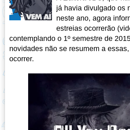
já havia divulgado os 
neste ano, agora inf
estreias ocorrerão (vi
contemplando o 1º semestre de 2015
novidades não se resumem a essas,
ocorrer.