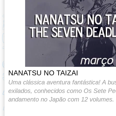
NANATSU NO TAIZAI
Uma clássica aventura fantástica! A b
exilados, conhecidos como Os Sete Pe
andamento no Japão com 12 volumes.