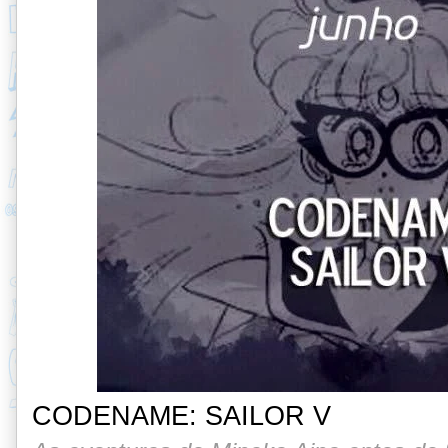
CODENAME: SAILOR V