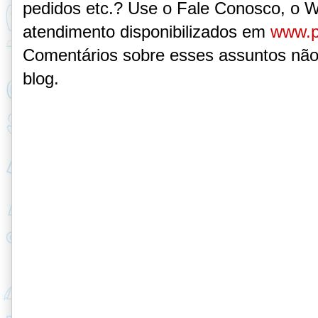
pedidos etc.? Use o Fale Conosco, o 
atendimento disponibilizados em
www.p
Comentários sobre esses assuntos não
blog.