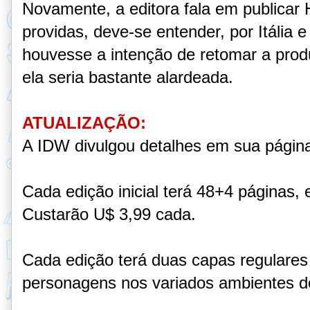
Novamente, a editora fala em publicar
providas, deve-se entender, por Itália 
houvesse a intenção de retomar a pro
ela seria bastante alardeada.
ATUALIZAÇÃO:
A IDW divulgou detalhes em sua pági
Cada edição inicial terá 48+4 páginas, 
Custarão U$ 3,99 cada.
Cada edição terá duas capas regulare
personagens nos variados ambientes d