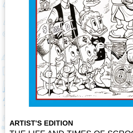
ARTIST'S EDITION