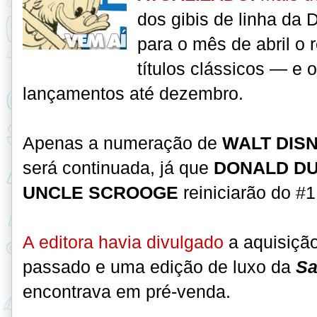
dos gibis de linha da
para o mês de abril o 
títulos clássicos — e
lançamentos até dezembro.
Apenas a numeração de
WALT DISN
será continuada, já que
DONALD D
UNCLE SCROOGE
reiniciarão do #
A editora havia divulgado
a aquisição
passado e uma edição de luxo da
Sa
encontrava em pré-venda.