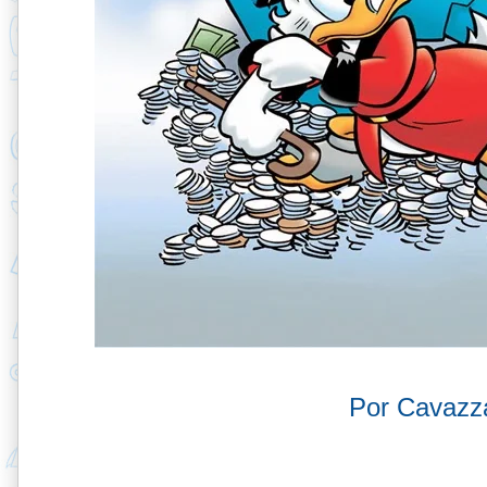
Por Cavazz