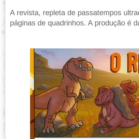
A revista, repleta de passatempos ultrac
páginas de quadrinhos. A produção é d