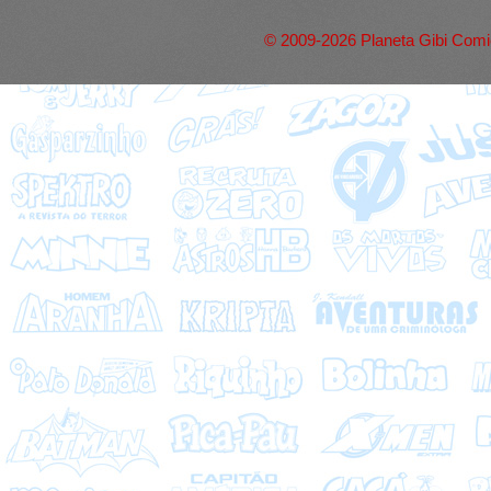
© 2009-2026 Planeta Gibi Comic