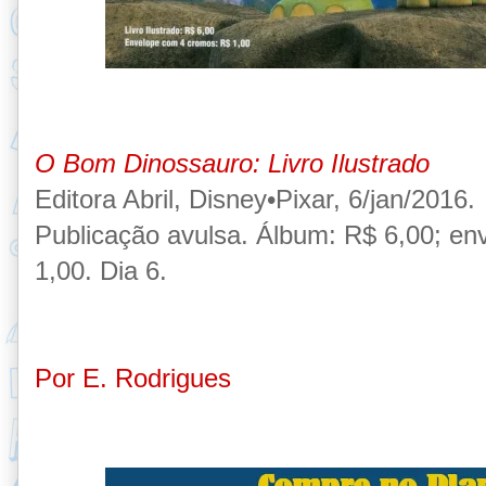
O Bom Dinossauro: Livro Ilustrado
Editora Abril, Disney•Pixar, 6/jan/2016.
Publicação
avulsa. Álbum: R$ 6,00; en
1,00. Dia 6.
Por E. Rodrigues