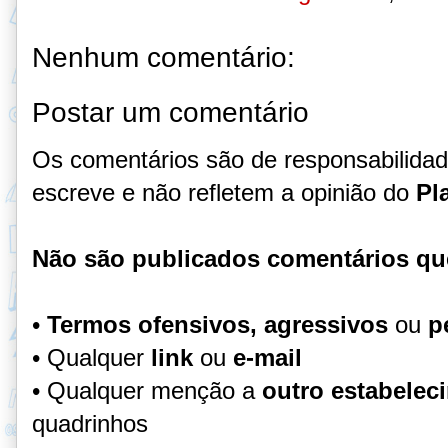
Nenhum comentário:
Postar um comentário
Os comentários são de responsabilida
escreve e não refletem a opinião do
Pl
Não são publicados comentários qu
•
Termos ofensivos, agressivos
ou
p
• Qualquer
link
ou
e-mail
• Qualquer menção a
outro estabelec
quadrinhos