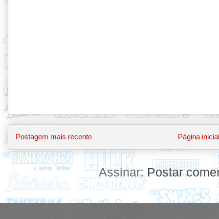
Postagem mais recente
Página inicia
Assinar:
Postar comen