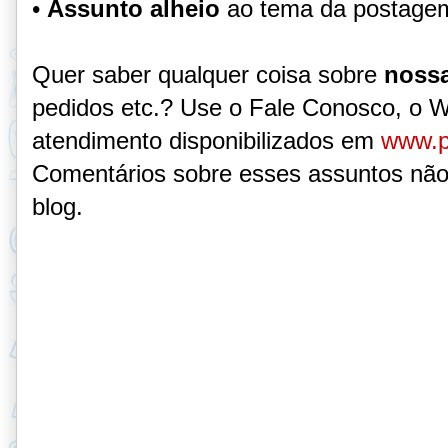
•
Assunto alheio
ao tema da postage
Quer saber qualquer coisa sobre
nossa
pedidos etc.? Use o Fale Conosco, o 
atendimento disponibilizados em
www.p
Comentários sobre esses assuntos não
blog.