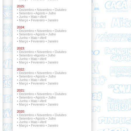
2025:
•
Dezembro
•
Novembro
•
Outubro
•
Setembro
•
Agosto
•
Julho
•
Junho
•
Maio
•
Abril
•
Março
•
Fevereiro
•
Janeiro
2024:
•
Dezembro
•
Novembro
•
Outubro
•
Setembro
•
Agosto
•
Julho
•
Junho
•
Maio
•
Abril
•
Março
•
Fevereiro
•
Janeiro
2023:
•
Dezembro
•
Novembro
•
Outubro
•
Setembro
•
Agosto
•
Julho
•
Junho
•
Maio
•
Abril
•
Março
•
Fevereiro
•
Janeiro
2022:
•
Dezembro •
Novembro
•
Outubro
•
Setembro •
Agosto
•
Julho
•
Junho
•
Maio
•
Abril
•
Março
•
Fevereiro
•
Janeiro
2021:
•
Dezembro •
Novembro •
Outubro
•
Setembro
•
Agosto
•
Julho
•
Junho
•
Maio
•
Abril
•
Março
•
Fevereiro
•
Janeiro
2020:
•
Dezembro
•
Novembro
•
Outubro
•
Setembro
•
Agosto
•
Julho
•
Junho
•
Maio
•
Abril
•
Março
•
Fevereiro
•
Janeiro