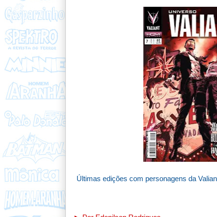
Últimas edições com personagens da Valia