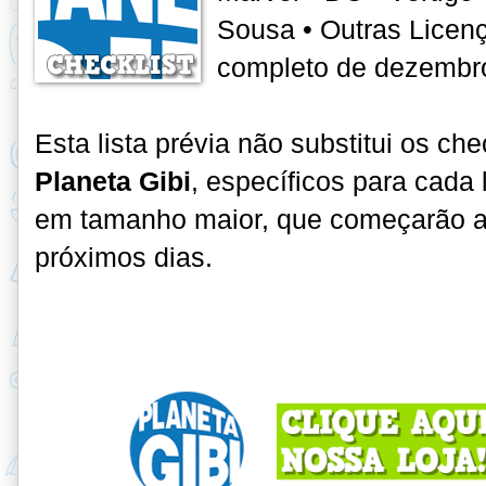
Sousa • Outras Licenç
completo de dezembr
Esta lista prévia não substitui os che
Planeta Gibi
, específicos para cada
em tamanho maior, que começarão a 
próximos dias.