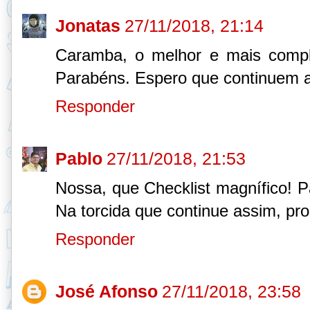
Jonatas
27/11/2018, 21:14
Caramba, o melhor e mais comple
Parabéns. Espero que continuem a 
Responder
Pablo
27/11/2018, 21:53
Nossa, que Checklist magnífico! P
Na torcida que continue assim, pr
Responder
José Afonso
27/11/2018, 23:58