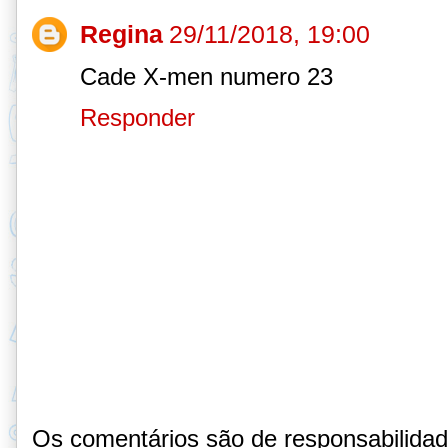
Regina
29/11/2018, 19:00
Cade X-men numero 23
Responder
Os comentários são de responsabilida