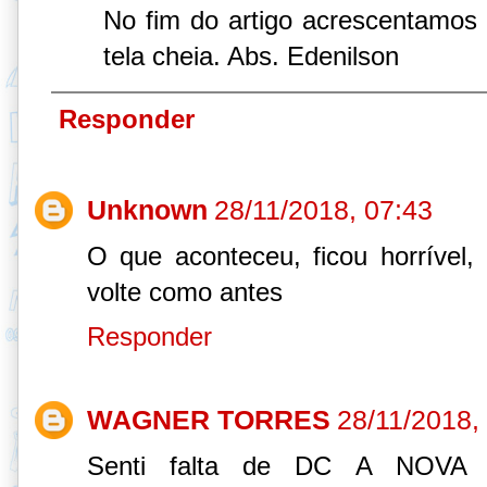
No fim do artigo acrescentamos
tela cheia. Abs. Edenilson
Responder
Unknown
28/11/2018, 07:43
O que aconteceu, ficou horrível,
volte como antes
Responder
WAGNER TORRES
28/11/2018,
Senti falta de DC A NOV