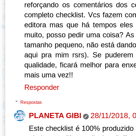
reforçando os comentários dos c
completo checklist. Vcs fazem com
editora mas que há tempos eles 
muito, posso pedir uma coisa? A
tamanho pequeno, não está dando 
aqui pra mim rsrs). Se puderem
qualidade, ficará melhor para enx
mais uma vez!!
Responder
Respostas
PLANETA GIBI
28/11/2018, 
Este checklist é 100% produzido 