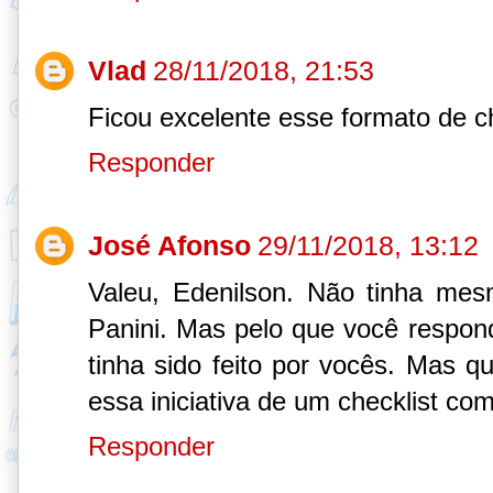
Vlad
28/11/2018, 21:53
Ficou excelente esse formato de c
Responder
José Afonso
29/11/2018, 13:12
Valeu, Edenilson. Não tinha mes
Panini. Mas pelo que você respond
tinha sido feito por vocês. Mas 
essa iniciativa de um checklist com
Responder