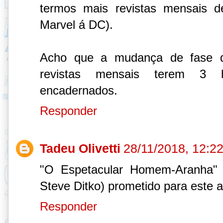
termos mais revistas mensais d
Marvel á DC).
Acho que a mudança de fase d
revistas mensais terem 3 h
encadernados.
Responder
Tadeu Olivetti
28/11/2018, 12:2
"O Espetacular Homem-Aranha" 
Steve Ditko) prometido para este a
Responder