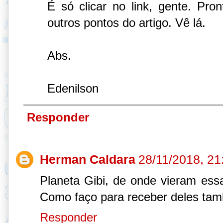
É só clicar no link, gente. Pr
outros pontos do artigo. Vê lá.
Abs.
Edenilson
Responder
Herman Caldara
28/11/2018, 21
Planeta Gibi, de onde vieram ess
Como faço para receber deles ta
Responder