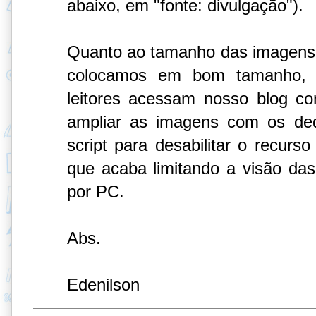
abaixo, em "fonte: divulgação").
Quanto ao tamanho das imagens,
colocamos em bom tamanho, 
leitores acessam nosso blog c
ampliar as imagens com os ded
script para desabilitar o recurso
que acaba limitando a visão d
por PC.
Abs.
Edenilson