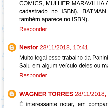
COMICS, MULHER MARAVILHA A
cadastrado no ISBN), BATMA
também aparece no ISBN).
Responder
Nestor
28/11/2018, 10:41
Muito legal esse trabalho da Panini
Saiu em algum veículo deles ou ma
Responder
WAGNER TORRES
28/11/2018,
É interessante notar, em compa